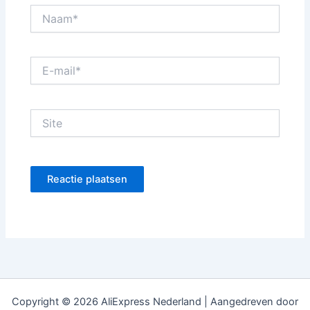
Naam*
E-
mail*
Site
Copyright © 2026 AliExpress Nederland | Aangedreven door