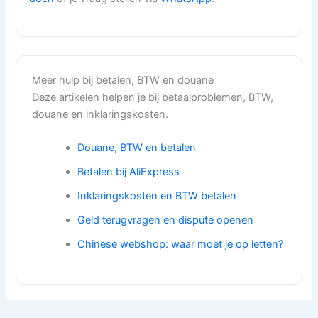
Meer hulp bij betalen, BTW en douane
Deze artikelen helpen je bij betaalproblemen, BTW,
douane en inklaringskosten.
Douane, BTW en betalen
Betalen bij AliExpress
Inklaringskosten en BTW betalen
Geld terugvragen en dispute openen
Chinese webshop: waar moet je op letten?