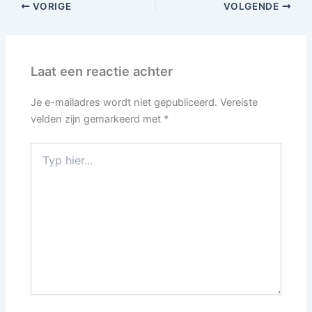
VORIGE
VOLGENDE
Laat een reactie achter
Je e-mailadres wordt niet gepubliceerd.
Vereiste
velden zijn gemarkeerd met
*
Typ
hier...