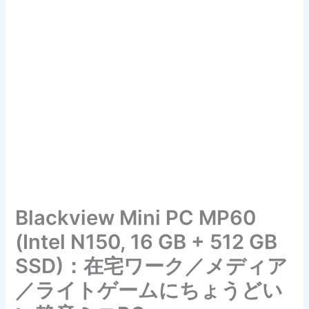
Blackview Mini PC MP60
(Intel N150, 16 GB + 512 GB
SSD)：在宅ワーク／メディア
／ライトゲームにちょうどい