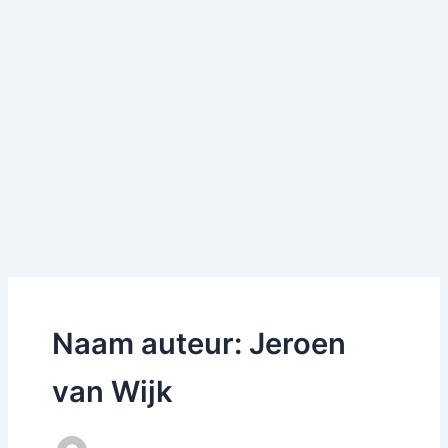
Naam auteur: Jeroen
van Wijk