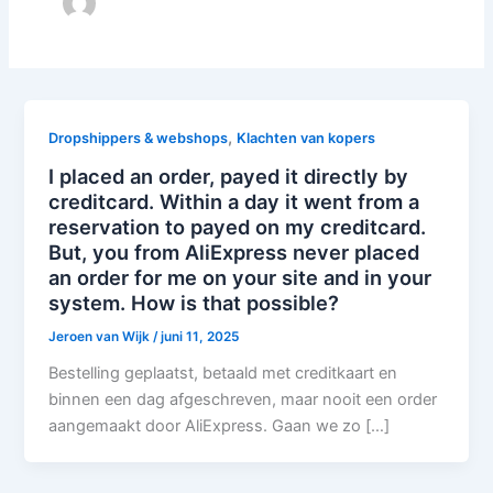
,
Dropshippers & webshops
Klachten van kopers
I placed an order, payed it directly by
creditcard. Within a day it went from a
reservation to payed on my creditcard.
But, you from AliExpress never placed
an order for me on your site and in your
system. How is that possible?
Jeroen van Wijk
/
juni 11, 2025
Bestelling geplaatst, betaald met creditkaart en
binnen een dag afgeschreven, maar nooit een order
aangemaakt door AliExpress. Gaan we zo […]