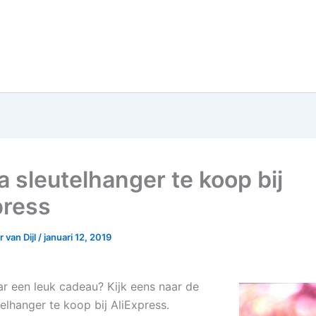
a sleutelhanger te koop bij
press
 van Dijl
/
januari 12, 2019
r een leuk cadeau? Kijk eens naar de
elhanger te koop bij AliExpress.