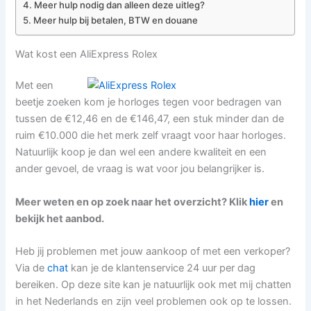
Meer hulp nodig dan alleen deze uitleg?
Meer hulp bij betalen, BTW en douane
Wat kost een AliExpress Rolex
Met een
beetje zoeken kom je horloges tegen voor bedragen van
tussen de €12,46 en de €146,47, een stuk minder dan de
ruim €10.000 die het merk zelf vraagt voor haar horloges.
Natuurlijk koop je dan wel een andere kwaliteit en een
ander gevoel, de vraag is wat voor jou belangrijker is.
Meer weten en op zoek naar het overzicht? Klik
hier
en
bekijk het aanbod.
Heb jij problemen met jouw aankoop of met een verkoper?
Via de
chat
kan je de klantenservice 24 uur per dag
bereiken. Op deze site kan je natuurlijk ook met mij chatten
in het Nederlands en zijn veel problemen ook op te lossen.