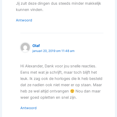
Jij zult deze dingen dus steeds minder makkelijk
kunnen vinden.
Antwoord
Olaf
januari 20, 2019 om 11:48 am
Hi Alexander, Dank voor jou snelle reacties.
Eens met wat je schrijft, maar toch blijft het
leuk. Ik zag ook de horloges die ik heb besteld
dat ze nadien ook niet meer er op staan. Maar
heb ze wel altijd ontvangen
Nou dan maar
weer goed opletten en snel zijn.
Antwoord