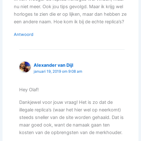
nu niet meer. Ook jou tips gevolgd. Maar ik krijg wel
horloges te zien die er op lijken, maar dan hebben ze
een andere naam. Hoe kom ik bij de echte replica’s?
Antwoord
Alexander van Dijl
januari 19, 2019 om 9:08 am
Hey Olaf!
Dankjewel voor jouw vraag! Het is zo dat de
illegale replica’s (waar het hier wel op neerkomt)
steeds sneller van de site worden gehaald. Dat is
maar goed ook, want de namaak gaan ten
kosten van de opbrengsten van de merkhouder.