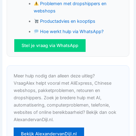
Problemen met dropshippers en
webshops
Productadvies en kooptips
Hoe werkt hulp via WhatsApp?
Stel je vraag via WhatsApp
Meer hulp nodig dan alleen deze uitleg?
VraagAlex helpt vooral met AliExpress, Chinese
webshops, pakketproblemen, retouren en
dropshippers. Zoek je bredere hulp met AI,
automatisering, computerproblemen, telefonie,
websites of online bereikbaarheid? Bekijk dan ook
AlexandervanDijl.nl.
Bekijk AlexandervanDijl.nl