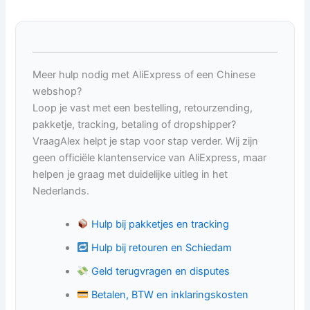
Meer hulp nodig met AliExpress of een Chinese
webshop?
Loop je vast met een bestelling, retourzending,
pakketje, tracking, betaling of dropshipper?
VraagAlex helpt je stap voor stap verder. Wij zijn
geen officiële klantenservice van AliExpress, maar
helpen je graag met duidelijke uitleg in het
Nederlands.
Hulp bij pakketjes en tracking
Hulp bij retouren en Schiedam
Geld terugvragen en disputes
Betalen, BTW en inklaringskosten