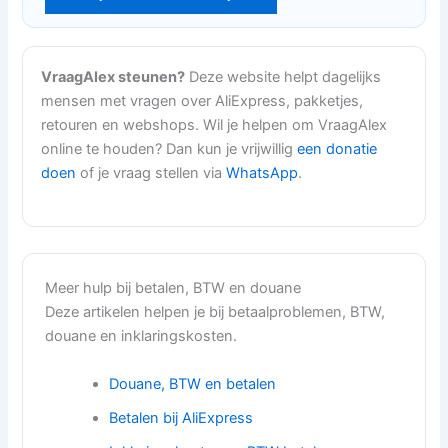
VraagAlex steunen?
Deze website helpt dagelijks
mensen met vragen over AliExpress, pakketjes,
retouren en webshops. Wil je helpen om VraagAlex
online te houden? Dan kun je vrijwillig
een donatie
doen
of je vraag stellen via
WhatsApp
.
Meer hulp bij betalen, BTW en douane
Deze artikelen helpen je bij betaalproblemen, BTW,
douane en inklaringskosten.
Douane, BTW en betalen
Betalen bij AliExpress