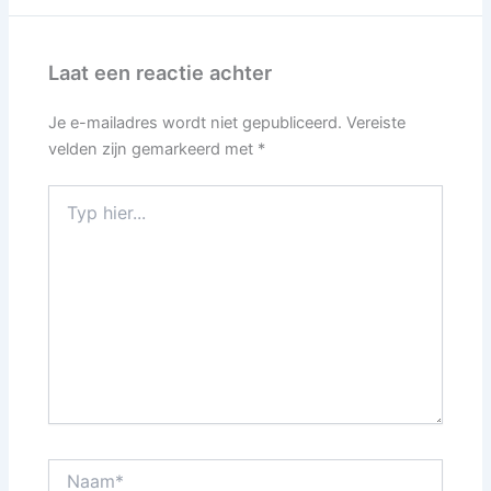
Laat een reactie achter
Je e-mailadres wordt niet gepubliceerd.
Vereiste
velden zijn gemarkeerd met
*
Typ
hier...
Naam*