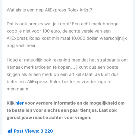
Wat als je een nep AliExpress Rolex krijgt?
Dat is ook precies wat je koopt! Een echt merk horloge
koop je niet voor 100 euro, de echte versie van een
AliExpress Rolex kost minimaal 10.000 dollar, waarschijnlijk
nog veel meer.
Houd er natuurlijk ook rekening mee dat het strafbaar is om
namaak merkartikelen te kopen. Jij kunt dus een boete
krijgen als er een merk op een artikel staat. Je kunt dus
beter een AliExpress Rolex bestellen zonder logo of
merknaam.
Kijk
hier
voor verdere informatie en de mogelijkheid om
te bestellen voor slechts een paar tientjes. Laat ook
gerust jouw reactie achter voor vragen.
Post Views:
3.220