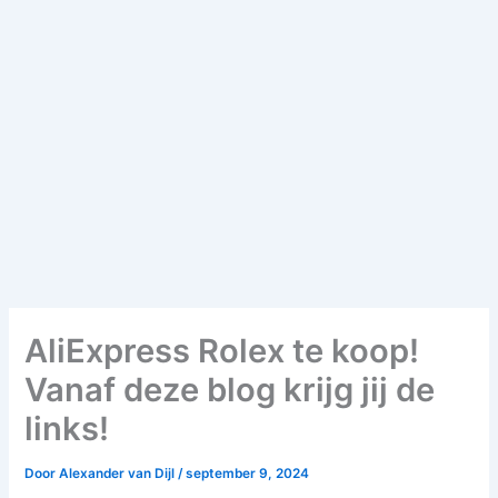
AliExpress Rolex te koop!
Vanaf deze blog krijg jij de
links!
Door
Alexander van Dijl
/
september 9, 2024