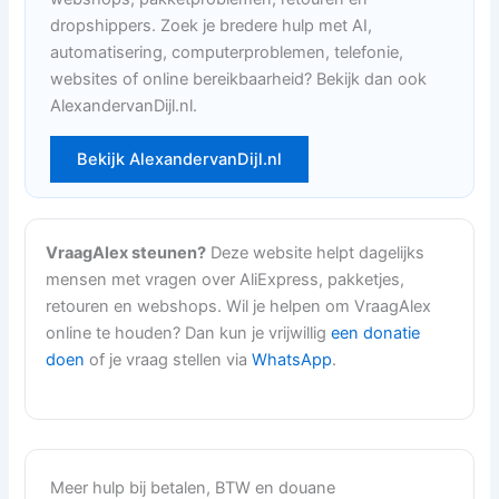
dropshippers. Zoek je bredere hulp met AI,
automatisering, computerproblemen, telefonie,
websites of online bereikbaarheid? Bekijk dan ook
AlexandervanDijl.nl.
Bekijk AlexandervanDijl.nl
VraagAlex steunen?
Deze website helpt dagelijks
mensen met vragen over AliExpress, pakketjes,
retouren en webshops. Wil je helpen om VraagAlex
online te houden? Dan kun je vrijwillig
een donatie
doen
of je vraag stellen via
WhatsApp
.
Meer hulp bij betalen, BTW en douane