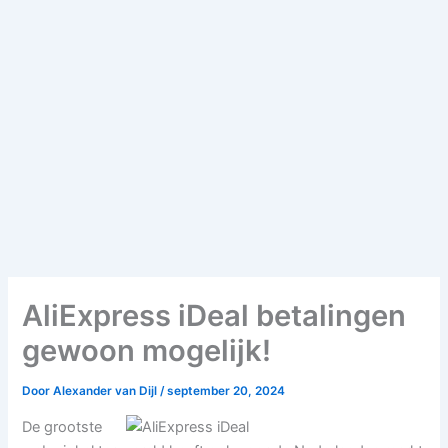
AliExpress iDeal betalingen
gewoon mogelijk!
Door
Alexander van Dijl
/
september 20, 2024
De grootste