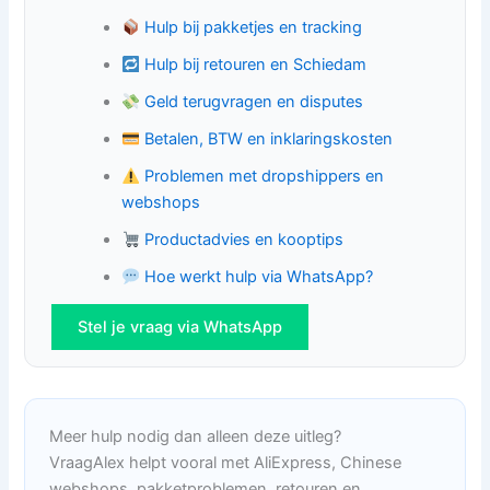
Hulp bij pakketjes en tracking
Hulp bij retouren en Schiedam
Geld terugvragen en disputes
Betalen, BTW en inklaringskosten
Problemen met dropshippers en
webshops
Productadvies en kooptips
Hoe werkt hulp via WhatsApp?
Stel je vraag via WhatsApp
Meer hulp nodig dan alleen deze uitleg?
VraagAlex helpt vooral met AliExpress, Chinese
webshops, pakketproblemen, retouren en