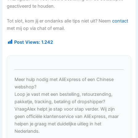
geactiveerd te houden.
Tot slot, kom jij er ondanks alle tips niet uit? Neem
contact
met mij op via chat of email.
Post Views:
1.242
Meer hulp nodig met AliExpress of een Chinese
webshop?
Loop je vast met een bestelling, retourzending,
pakketje, tracking, betaling of dropshipper?
VraagAlex helpt je stap voor stap verder. Wij zijn
geen officiële klantenservice van AliExpress, maar
helpen je graag met duidelijke uitleg in het
Nederlands.