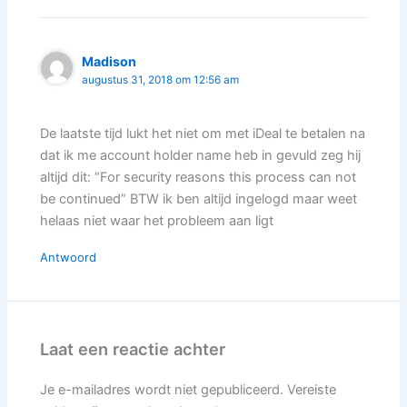
Madison
augustus 31, 2018 om 12:56 am
De laatste tijd lukt het niet om met iDeal te betalen na
dat ik me account holder name heb in gevuld zeg hij
altijd dit: “For security reasons this process can not
be continued” BTW ik ben altijd ingelogd maar weet
helaas niet waar het probleem aan ligt
Antwoord
Laat een reactie achter
Je e-mailadres wordt niet gepubliceerd.
Vereiste