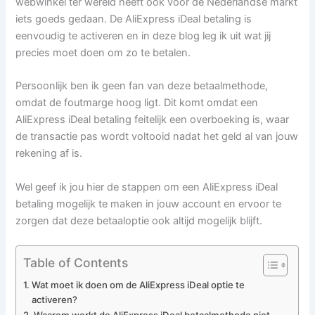
webwinkel ter wereld heeft ook voor de Nederlandse markt
iets goeds gedaan. De AliExpress iDeal betaling is
eenvoudig te activeren en in deze blog leg ik uit wat jij
precies moet doen om zo te betalen.
Persoonlijk ben ik geen fan van deze betaalmethode,
omdat de foutmarge hoog ligt. Dit komt omdat een
AliExpress iDeal betaling feitelijk een overboeking is, waar
de transactie pas wordt voltooid nadat het geld al van jouw
rekening af is.
Wel geef ik jou hier de stappen om een AliExpress iDeal
betaling mogelijk te maken in jouw account en ervoor te
zorgen dat deze betaaloptie ook altijd mogelijk blijft.
Table of Contents
Wat moet ik doen om de AliExpress iDeal optie te
activeren?