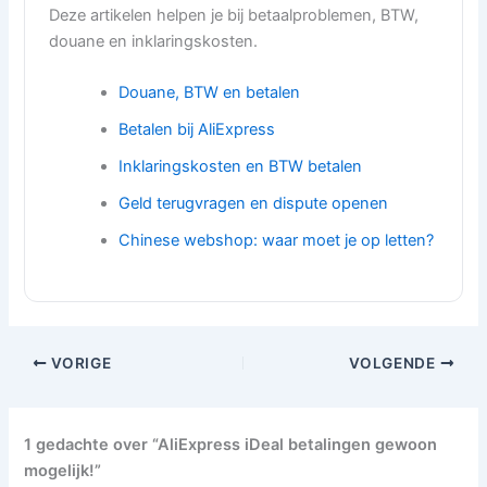
Deze artikelen helpen je bij betaalproblemen, BTW,
douane en inklaringskosten.
Douane, BTW en betalen
Betalen bij AliExpress
Inklaringskosten en BTW betalen
Geld terugvragen en dispute openen
Chinese webshop: waar moet je op letten?
VORIGE
VOLGENDE
1 gedachte over “AliExpress iDeal betalingen gewoon
mogelijk!”