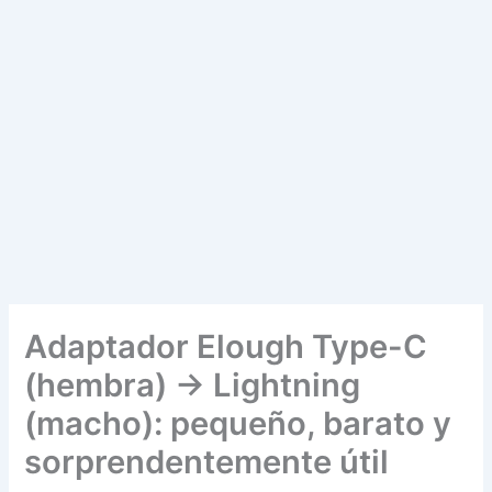
Adaptador Elough Type-C
(hembra) → Lightning
(macho): pequeño, barato y
sorprendentemente útil