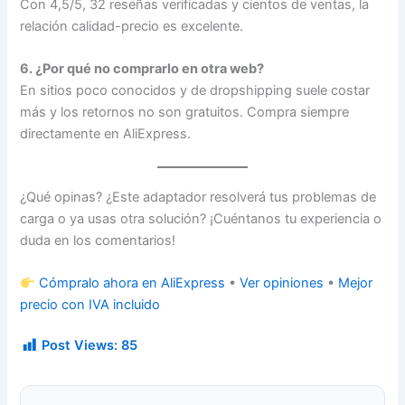
Con 4,5/5, 32 reseñas verificadas y cientos de ventas, la
relación calidad-precio es excelente.
6. ¿Por qué no comprarlo en otra web?
En sitios poco conocidos y de dropshipping suele costar
más y los retornos no son gratuitos. Compra siempre
directamente en AliExpress.
¿Qué opinas? ¿Este adaptador resolverá tus problemas de
carga o ya usas otra solución? ¡Cuéntanos tu experiencia o
duda en los comentarios!
Cómpralo ahora en AliExpress
•
Ver opiniones
•
Mejor
precio con IVA incluido
Post Views:
85