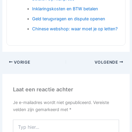
Inklaringskosten en BTW betalen
Geld terugvragen en dispute openen
Chinese webshop: waar moet je op letten?
VORIGE
VOLGENDE
Laat een reactie achter
Je e-mailadres wordt niet gepubliceerd.
Vereiste
velden zijn gemarkeerd met
*
Typ
hier...