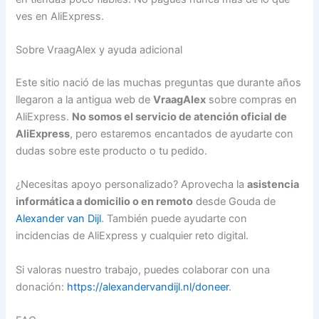
ves en AliExpress.
Sobre VraagAlex y ayuda adicional
Este sitio nació de las muchas preguntas que durante años
llegaron a la antigua web de
VraagAlex
sobre compras en
AliExpress.
No somos el servicio de atención oficial de
AliExpress
, pero estaremos encantados de ayudarte con
dudas sobre este producto o tu pedido.
¿Necesitas apoyo personalizado? Aprovecha la
asistencia
informática a domicilio o en remoto
desde Gouda de
Alexander van Dijl
. También puede ayudarte con
incidencias de AliExpress y cualquier reto digital.
Si valoras nuestro trabajo, puedes colaborar con una
donación:
https://alexandervandijl.nl/doneer
.