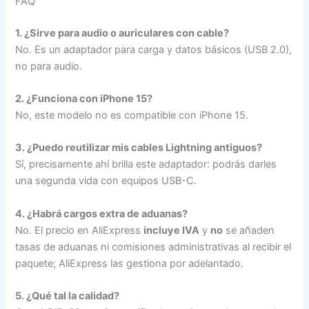
FAQ
1. ¿Sirve para audio o auriculares con cable?
No. Es un adaptador para carga y datos básicos (USB 2.0),
no para audio.
2. ¿Funciona con iPhone 15?
No, este modelo no es compatible con iPhone 15.
3. ¿Puedo reutilizar mis cables Lightning antiguos?
Sí, precisamente ahí brilla este adaptador: podrás darles
una segunda vida con equipos USB-C.
4. ¿Habrá cargos extra de aduanas?
No. El precio en AliExpress
incluye IVA
y
no
se añaden
tasas de aduanas ni comisiones administrativas al recibir el
paquete; AliExpress las gestiona por adelantado.
5. ¿Qué tal la calidad?