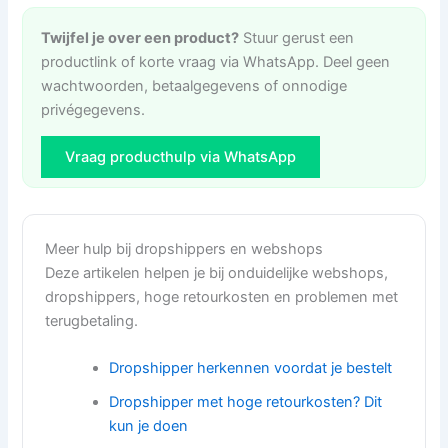
Twijfel je over een product?
Stuur gerust een
productlink of korte vraag via WhatsApp. Deel geen
wachtwoorden, betaalgegevens of onnodige
privégegevens.
Vraag producthulp via WhatsApp
Meer hulp bij dropshippers en webshops
Deze artikelen helpen je bij onduidelijke webshops,
dropshippers, hoge retourkosten en problemen met
terugbetaling.
Dropshipper herkennen voordat je bestelt
Dropshipper met hoge retourkosten? Dit
kun je doen