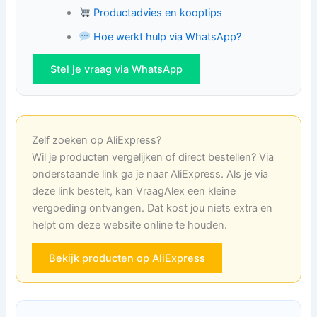
Productadvies en kooptips
Hoe werkt hulp via WhatsApp?
Stel je vraag via WhatsApp
Zelf zoeken op AliExpress?
Wil je producten vergelijken of direct bestellen? Via
onderstaande link ga je naar AliExpress. Als je via
deze link bestelt, kan VraagAlex een kleine
vergoeding ontvangen. Dat kost jou niets extra en
helpt om deze website online te houden.
Bekijk producten op AliExpress