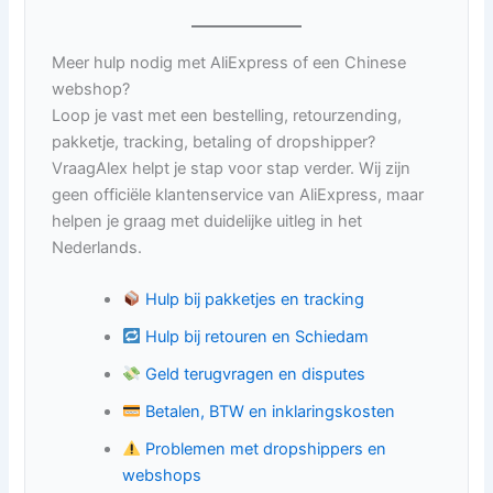
Meer hulp nodig met AliExpress of een Chinese
webshop?
Loop je vast met een bestelling, retourzending,
pakketje, tracking, betaling of dropshipper?
VraagAlex helpt je stap voor stap verder. Wij zijn
geen officiële klantenservice van AliExpress, maar
helpen je graag met duidelijke uitleg in het
Nederlands.
Hulp bij pakketjes en tracking
Hulp bij retouren en Schiedam
Geld terugvragen en disputes
Betalen, BTW en inklaringskosten
Problemen met dropshippers en
webshops