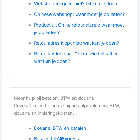
Webshop reageert niet? Dit kun je doen
Chinese webshop: waar moet je op letten?
Product uit China retour sturen: waar moet
je op letten?
Retouradres klopt niet: wat kun je doen?
Retourkosten naar China: wie betaalt en
wat kun je doen?
Meer hulp bij betalen, BTW en douane
Deze artikelen helpen je bij betaalproblemen, BTW,
douane en inklaringskosten.
Douane, BTW en betalen
Betalen bij AliExpress