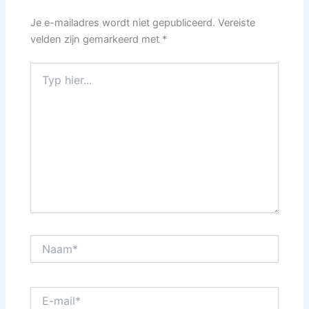
Je e-mailadres wordt niet gepubliceerd.
Vereiste
velden zijn gemarkeerd met
*
Typ
hier...
Naam*
E-
mail*