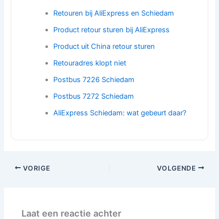
Retouren bij AliExpress en Schiedam
Product retour sturen bij AliExpress
Product uit China retour sturen
Retouradres klopt niet
Postbus 7226 Schiedam
Postbus 7272 Schiedam
AliExpress Schiedam: wat gebeurt daar?
VORIGE
VOLGENDE
Laat een reactie achter