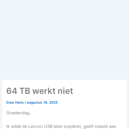
64 TB werkt niet
Door
Hans
/
augustus 18, 2025
Goedendag,
Ik wilde de Lenovo USB laten kopiëren, geeft steeds een