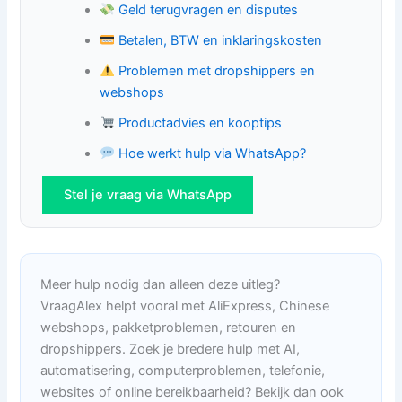
Geld terugvragen en disputes
Betalen, BTW en inklaringskosten
Problemen met dropshippers en
webshops
Productadvies en kooptips
Hoe werkt hulp via WhatsApp?
Stel je vraag via WhatsApp
Meer hulp nodig dan alleen deze uitleg?
VraagAlex helpt vooral met AliExpress, Chinese
webshops, pakketproblemen, retouren en
dropshippers. Zoek je bredere hulp met AI,
automatisering, computerproblemen, telefonie,
websites of online bereikbaarheid? Bekijk dan ook