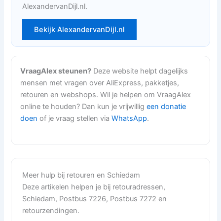
AlexandervanDijl.nl.
Bekijk AlexandervanDijl.nl
VraagAlex steunen?
Deze website helpt dagelijks
mensen met vragen over AliExpress, pakketjes,
retouren en webshops. Wil je helpen om VraagAlex
online te houden? Dan kun je vrijwillig
een donatie
doen
of je vraag stellen via
WhatsApp
.
Meer hulp bij retouren en Schiedam
Deze artikelen helpen je bij retouradressen,
Schiedam, Postbus 7226, Postbus 7272 en
retourzendingen.