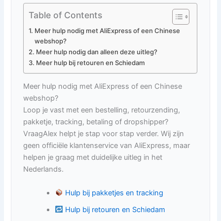
Table of Contents
Meer hulp nodig met AliExpress of een Chinese
webshop?
Meer hulp nodig dan alleen deze uitleg?
Meer hulp bij retouren en Schiedam
Meer hulp nodig met AliExpress of een Chinese
webshop?
Loop je vast met een bestelling, retourzending,
pakketje, tracking, betaling of dropshipper?
VraagAlex helpt je stap voor stap verder. Wij zijn
geen officiële klantenservice van AliExpress, maar
helpen je graag met duidelijke uitleg in het
Nederlands.
Hulp bij pakketjes en tracking
Hulp bij retouren en Schiedam