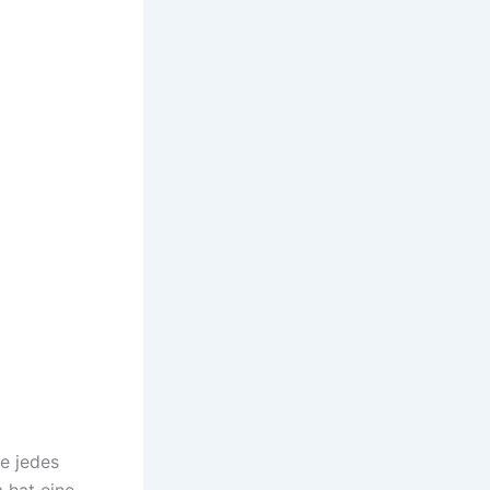
e jedes