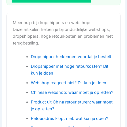
Meer hulp bij dropshippers en webshops
Deze artikelen helpen je bij onduidelijke webshops,
dropshippers, hoge retourkosten en problemen met
terugbetaling.
Dropshipper herkennen voordat je bestelt
Dropshipper met hoge retourkosten? Dit
kun je doen
Webshop reageert niet? Dit kun je doen
Chinese webshop: waar moet je op letten?
Product uit China retour sturen: waar moet
je op letten?
Retouradres klopt niet: wat kun je doen?