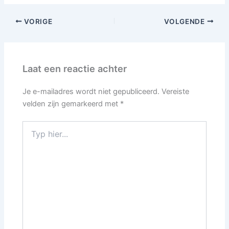
VORIGE
VOLGENDE
Laat een reactie achter
Je e-mailadres wordt niet gepubliceerd.
Vereiste
velden zijn gemarkeerd met
*
Typ
hier...