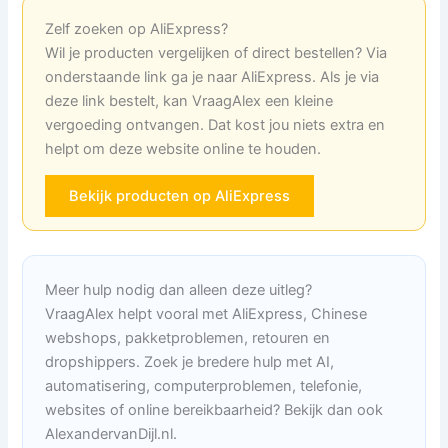
Zelf zoeken op AliExpress?
Wil je producten vergelijken of direct bestellen? Via
onderstaande link ga je naar AliExpress. Als je via
deze link bestelt, kan VraagAlex een kleine
vergoeding ontvangen. Dat kost jou niets extra en
helpt om deze website online te houden.
Bekijk producten op AliExpress
Meer hulp nodig dan alleen deze uitleg?
VraagAlex helpt vooral met AliExpress, Chinese
webshops, pakketproblemen, retouren en
dropshippers. Zoek je bredere hulp met AI,
automatisering, computerproblemen, telefonie,
websites of online bereikbaarheid? Bekijk dan ook
AlexandervanDijl.nl.