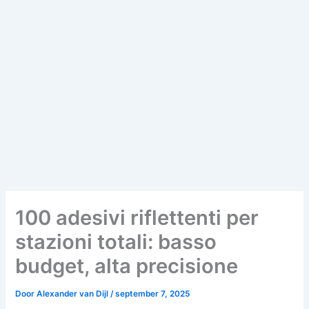
100 adesivi riflettenti per
stazioni totali: basso
budget, alta precisione
Door
Alexander van Dijl
/
september 7, 2025