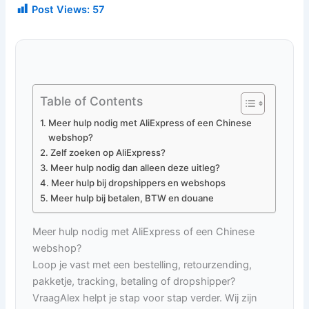
Post Views:
57
Table of Contents
Meer hulp nodig met AliExpress of een Chinese
webshop?
Zelf zoeken op AliExpress?
Meer hulp nodig dan alleen deze uitleg?
Meer hulp bij dropshippers en webshops
Meer hulp bij betalen, BTW en douane
Meer hulp nodig met AliExpress of een Chinese
webshop?
Loop je vast met een bestelling, retourzending,
pakketje, tracking, betaling of dropshipper?
VraagAlex helpt je stap voor stap verder. Wij zijn