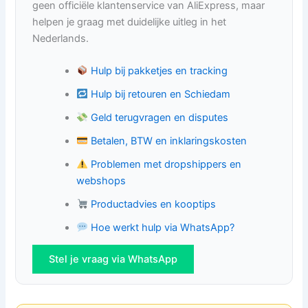
geen officiële klantenservice van AliExpress, maar
helpen je graag met duidelijke uitleg in het
Nederlands.
Hulp bij pakketjes en tracking
Hulp bij retouren en Schiedam
Geld terugvragen en disputes
Betalen, BTW en inklaringskosten
Problemen met dropshippers en
webshops
Productadvies en kooptips
Hoe werkt hulp via WhatsApp?
Stel je vraag via WhatsApp