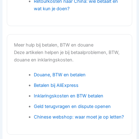
Retourkosten naar China: wie betaalt en
wat kun je doen?
Meer hulp bij betalen, BTW en douane
Deze artikelen helpen je bij betaalproblemen, BTW,
douane en inklaringskosten.
Douane, BTW en betalen
Betalen bij AliExpress
Inklaringskosten en BTW betalen
Geld terugvragen en dispute openen
Chinese webshop: waar moet je op letten?