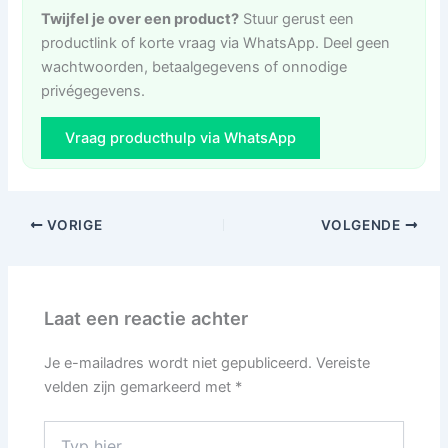
Twijfel je over een product?
Stuur gerust een
productlink of korte vraag via WhatsApp. Deel geen
wachtwoorden, betaalgegevens of onnodige
privégegevens.
Vraag producthulp via WhatsApp
VORIGE
VOLGENDE
Laat een reactie achter
Je e-mailadres wordt niet gepubliceerd.
Vereiste
velden zijn gemarkeerd met
*
Typ