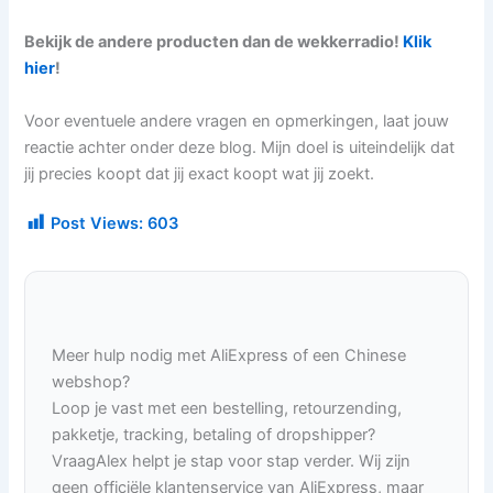
Bekijk de andere producten dan de wekkerradio!
Klik
hier
!
Voor eventuele andere vragen en opmerkingen, laat jouw
reactie achter onder deze blog. Mijn doel is uiteindelijk dat
jij precies koopt dat jij exact koopt wat jij zoekt.
Post Views:
603
Meer hulp nodig met AliExpress of een Chinese
webshop?
Loop je vast met een bestelling, retourzending,
pakketje, tracking, betaling of dropshipper?
VraagAlex helpt je stap voor stap verder. Wij zijn
geen officiële klantenservice van AliExpress, maar