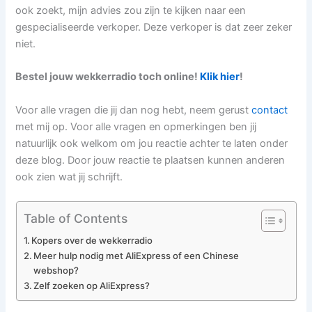
ook zoekt, mijn advies zou zijn te kijken naar een
gespecialiseerde verkoper. Deze verkoper is dat zeer zeker
niet.
Bestel jouw wekkerradio toch online!
Klik hier
!
Voor alle vragen die jij dan nog hebt, neem gerust
contact
met mij op. Voor alle vragen en opmerkingen ben jij
natuurlijk ook welkom om jou reactie achter te laten onder
deze blog. Door jouw reactie te plaatsen kunnen anderen
ook zien wat jij schrijft.
Table of Contents
Kopers over de wekkerradio
Meer hulp nodig met AliExpress of een Chinese
webshop?
Zelf zoeken op AliExpress?