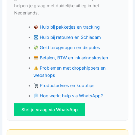
helpen je graag met duidelijke uitleg in het
Nederlands.
Hulp bij pakketjes en tracking
Hulp bij retouren en Schiedam
Geld terugvragen en disputes
Betalen, BTW en inklaringskosten
Problemen met dropshippers en
webshops
Productadvies en kooptips
Hoe werkt hulp via WhatsApp?
Stel je vraag via WhatsApp