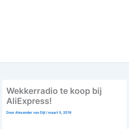
Wekkerradio te koop bij
AliExpress!
Door
Alexander van Dijl
/
maart 5, 2019