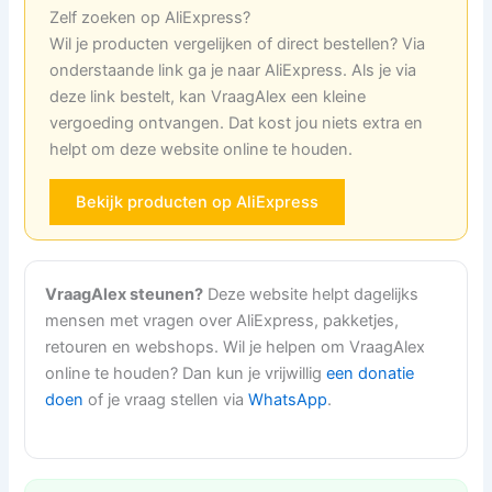
Zelf zoeken op AliExpress?
Wil je producten vergelijken of direct bestellen? Via
onderstaande link ga je naar AliExpress. Als je via
deze link bestelt, kan VraagAlex een kleine
vergoeding ontvangen. Dat kost jou niets extra en
helpt om deze website online te houden.
Bekijk producten op AliExpress
VraagAlex steunen?
Deze website helpt dagelijks
mensen met vragen over AliExpress, pakketjes,
retouren en webshops. Wil je helpen om VraagAlex
online te houden? Dan kun je vrijwillig
een donatie
doen
of je vraag stellen via
WhatsApp
.