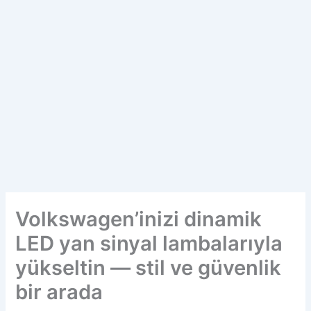
Volkswagen’inizi dinamik
LED yan sinyal lambalarıyla
yükseltin — stil ve güvenlik
bir arada