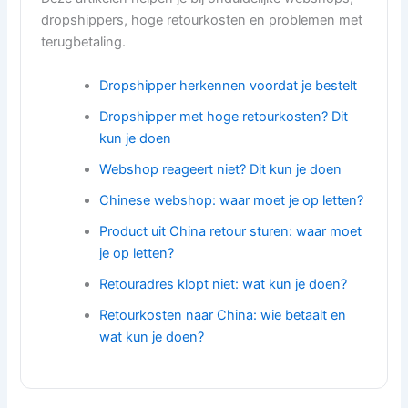
dropshippers, hoge retourkosten en problemen met
terugbetaling.
Dropshipper herkennen voordat je bestelt
Dropshipper met hoge retourkosten? Dit
kun je doen
Webshop reageert niet? Dit kun je doen
Chinese webshop: waar moet je op letten?
Product uit China retour sturen: waar moet
je op letten?
Retouradres klopt niet: wat kun je doen?
Retourkosten naar China: wie betaalt en
wat kun je doen?