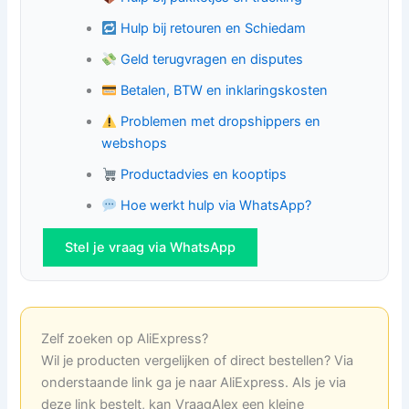
Hulp bij retouren en Schiedam
Geld terugvragen en disputes
Betalen, BTW en inklaringskosten
Problemen met dropshippers en
webshops
Productadvies en kooptips
Hoe werkt hulp via WhatsApp?
Stel je vraag via WhatsApp
Zelf zoeken op AliExpress?
Wil je producten vergelijken of direct bestellen? Via
onderstaande link ga je naar AliExpress. Als je via
deze link bestelt, kan VraagAlex een kleine