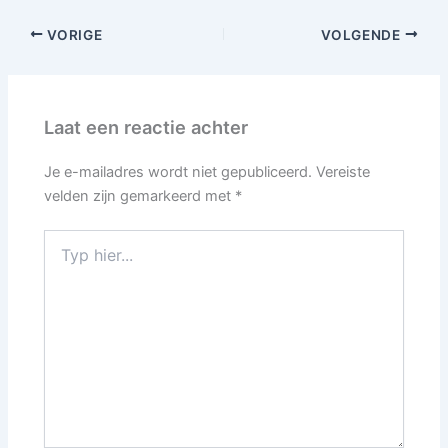
VORIGE
VOLGENDE
Laat een reactie achter
Je e-mailadres wordt niet gepubliceerd.
Vereiste
velden zijn gemarkeerd met
*
Typ
hier...