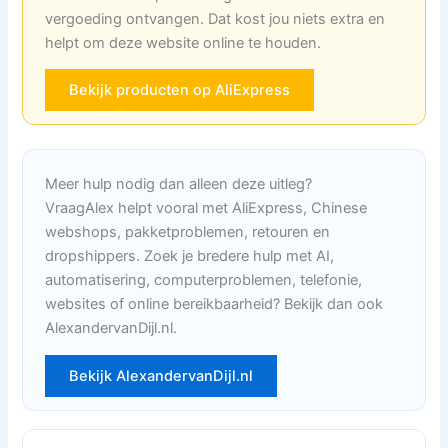
vergoeding ontvangen. Dat kost jou niets extra en
helpt om deze website online te houden.
Bekijk producten op AliExpress
Meer hulp nodig dan alleen deze uitleg?
VraagAlex helpt vooral met AliExpress, Chinese
webshops, pakketproblemen, retouren en
dropshippers. Zoek je bredere hulp met AI,
automatisering, computerproblemen, telefonie,
websites of online bereikbaarheid? Bekijk dan ook
AlexandervanDijl.nl.
Bekijk AlexandervanDijl.nl