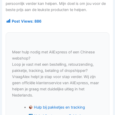
persoonlijk verder kan helpen. Mijn doel is om jou voor de
beste prijs aan de leukste producten te helpen.
Post Views:
886
Meer hulp nodig met AliExpress of een Chinese
webshop?
Loop je vast met een bestelling, retourzending,
pakketje, tracking, betaling of dropshipper?
VraagAlex helpt je stap voor stap verder. Wij zijn
geen officiële klantenservice van AliExpress, maar
helpen je graag met duidelijke uitleg in het
Nederlands.
Hulp bij pakketjes en tracking