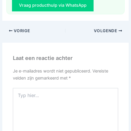
Vraag producthulp via WhatsApp
VORIGE
VOLGENDE
Laat een reactie achter
Je e-mailadres wordt niet gepubliceerd.
Vereiste
velden zijn gemarkeerd met
*
Typ
hier...