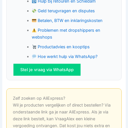
Hulp bij retouren en Schiedam
Geld terugvragen en disputes
Betalen, BTW en inklaringskosten
Problemen met dropshippers en
webshops
Productadvies en kooptips
Hoe werkt hulp via WhatsApp?
Stel je vraag via WhatsApp
Zelf zoeken op AliExpress?
Wil je producten vergelijken of direct bestellen? Via
onderstaande link ga je naar AliExpress. Als je via
deze link bestelt, kan VraagAlex een kleine
vergoeding ontvangen. Dat kost jou niets extra en