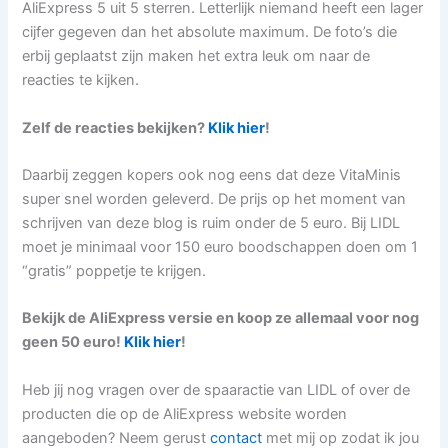
AliExpress 5 uit 5 sterren. Letterlijk niemand heeft een lager
cijfer gegeven dan het absolute maximum. De foto’s die
erbij geplaatst zijn maken het extra leuk om naar de
reacties te kijken.
Zelf de reacties bekijken?
Klik hier
!
Daarbij zeggen kopers ook nog eens dat deze VitaMinis
super snel worden geleverd. De prijs op het moment van
schrijven van deze blog is ruim onder de 5 euro. Bij LIDL
moet je minimaal voor 150 euro boodschappen doen om 1
“gratis” poppetje te krijgen.
Bekijk de AliExpress versie en koop ze allemaal voor nog
geen 50 euro!
Klik hier
!
Heb jij nog vragen over de spaaractie van LIDL of over de
producten die op de AliExpress website worden
aangeboden? Neem gerust
contact
met mij op zodat ik jou