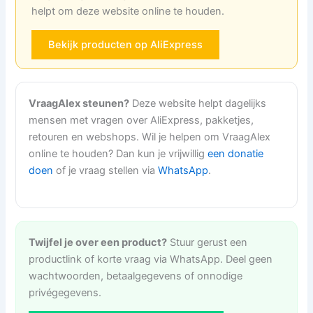
helpt om deze website online te houden.
Bekijk producten op AliExpress
VraagAlex steunen?
Deze website helpt dagelijks
mensen met vragen over AliExpress, pakketjes,
retouren en webshops. Wil je helpen om VraagAlex
online te houden? Dan kun je vrijwillig
een donatie
doen
of je vraag stellen via
WhatsApp
.
Twijfel je over een product?
Stuur gerust een
productlink of korte vraag via WhatsApp. Deel geen
wachtwoorden, betaalgegevens of onnodige
privégegevens.