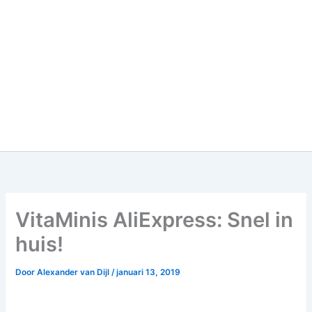
VitaMinis AliExpress: Snel in
huis!
Door
Alexander van Dijl
/
januari 13, 2019