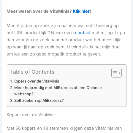
Meer weten over de VitaMinis?
Klik hier
!
Mocht jij dan op zoek zijn naar iets wat echt heel erg op
het LIDL product lijkt? Neem even
contact
met mij op. Ik ga
dan voor jou op zoek naar het product wat het meest lijkt
op waar jij naar op zoek bent. Uiteindelijk is het mijn doel
om jou een zo goed mogelijk product te geven.
Table of Contents
Kopers over de VitaMinis
Meer hulp nodig met AliExpress of een Chinese
webshop?
Zelf zoeken op AliExpress?
Kopers over de VitaMinis
Met 56 kopers en 18 stemmen krijgen deze VitaMinis van