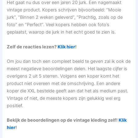
Het gaat nu dus over een jaren 20 jurk. Een nagemaakt
vintage product. Kopers schrijven bijvoorbeeld: “Mooie
jurk”, “Binnen 2 weken geleverd”, “Prachtig, zoals op de
foto” en “Perfect”. Veel kopers hebben ook foto’s
geplaatst, waarop de jurk in het echt goed te zien is.
Zelf de reacties lezen?
Klik hier
!
Om jou dan toch een compleet beeld te geven zal ik ook de
meest negatieve beoordelingen delen. Het laagste cijfer is
overigens 2 uit 5 sterren. Volgens een koper komt het
product niet overeen met de omschrijving. Een andere
koper die XXL bestelde geeft aan dat het als medium past.
Vintage of niet, de meeste kopers zijn gelukkig wel erg
positief.
Bekijk de beoordelingen op de vintage kleding zelf!
Klik
hier
!