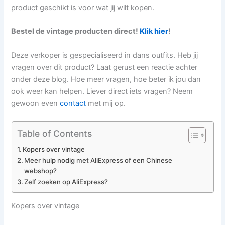
product geschikt is voor wat jij wilt kopen.
Bestel de vintage producten direct!
Klik hier
!
Deze verkoper is gespecialiseerd in dans outfits. Heb jij
vragen over dit product? Laat gerust een reactie achter
onder deze blog. Hoe meer vragen, hoe beter ik jou dan
ook weer kan helpen. Liever direct iets vragen? Neem
gewoon even
contact
met mij op.
Table of Contents
Kopers over vintage
Meer hulp nodig met AliExpress of een Chinese
webshop?
Zelf zoeken op AliExpress?
Kopers over vintage