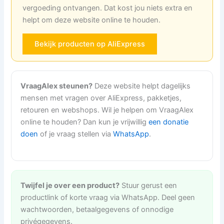
vergoeding ontvangen. Dat kost jou niets extra en
helpt om deze website online te houden.
Bekijk producten op AliExpress
VraagAlex steunen?
Deze website helpt dagelijks
mensen met vragen over AliExpress, pakketjes,
retouren en webshops. Wil je helpen om VraagAlex
online te houden? Dan kun je vrijwillig
een donatie
doen
of je vraag stellen via
WhatsApp
.
Twijfel je over een product?
Stuur gerust een
productlink of korte vraag via WhatsApp. Deel geen
wachtwoorden, betaalgegevens of onnodige
privégegevens.