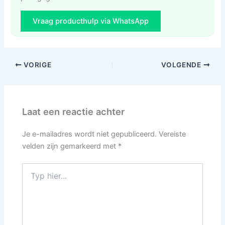
Vraag producthulp via WhatsApp
VORIGE
VOLGENDE
Laat een reactie achter
Je e-mailadres wordt niet gepubliceerd.
Vereiste
velden zijn gemarkeerd met
*
Typ
hier...