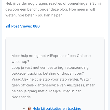
Heb jij verder nog vragen, reacties of opmerkingen? Schrijf
gewoon een bericht onder deze blog. Hoe meer jij wilt
weten, hoe beter ik jou kan helpen.
Post Views:
680
Meer hulp nodig met AliExpress of een Chinese
webshop?
Loop je vast met een bestelling, retourzending,
pakketje, tracking, betaling of dropshipper?
VraagAlex helpt je stap voor stap verder. Wij zijn
geen officiële klantenservice van AliExpress, maar
helpen je graag met duidelijke uitleg in het
Nederlands.
Hulp bij pakketjes en tracking