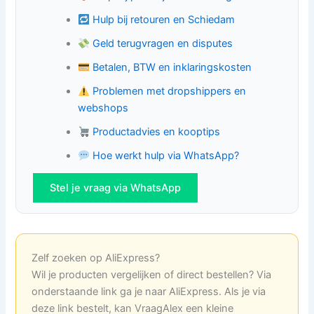
Hulp bij retouren en Schiedam
Geld terugvragen en disputes
Betalen, BTW en inklaringskosten
Problemen met dropshippers en
webshops
Productadvies en kooptips
Hoe werkt hulp via WhatsApp?
Stel je vraag via WhatsApp
Zelf zoeken op AliExpress?
Wil je producten vergelijken of direct bestellen? Via
onderstaande link ga je naar AliExpress. Als je via
deze link bestelt, kan VraagAlex een kleine