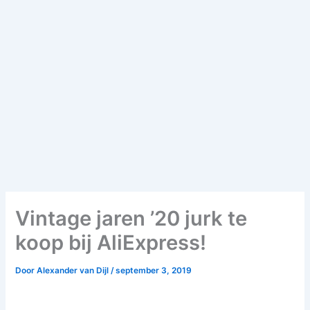
Vintage jaren ’20 jurk te
koop bij AliExpress!
Door
Alexander van Dijl
/
september 3, 2019