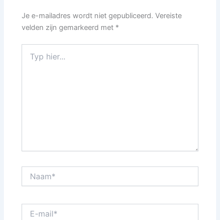
Je e-mailadres wordt niet gepubliceerd.
Vereiste
velden zijn gemarkeerd met
*
Typ
hier...
Naam*
E-
mail*