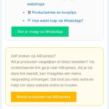
webshops
Productadvies en kooptips
Hoe werkt hulp via WhatsApp?
Stel je vraag via WhatsApp
Zelf zoeken op AliExpress?
Wil je producten vergelijken of direct bestellen? Via
onderstaande link ga je naar AliExpress. Als je via
deze link bestelt, kan VraagAlex een kleine
vergoeding ontvangen. Dat kost jou niets extra en
helpt om deze website online te houden.
Bekijk producten op AliExpress