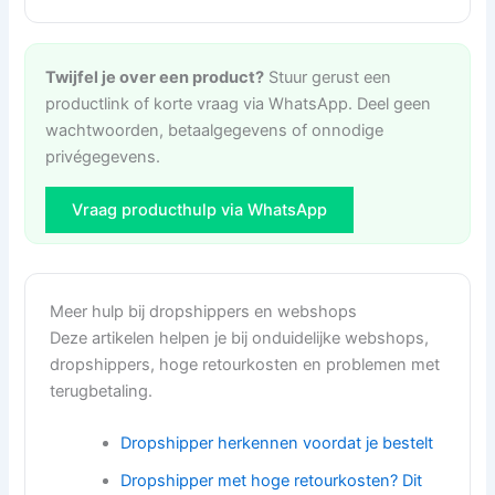
Twijfel je over een product?
Stuur gerust een
productlink of korte vraag via WhatsApp. Deel geen
wachtwoorden, betaalgegevens of onnodige
privégegevens.
Vraag producthulp via WhatsApp
Meer hulp bij dropshippers en webshops
Deze artikelen helpen je bij onduidelijke webshops,
dropshippers, hoge retourkosten en problemen met
terugbetaling.
Dropshipper herkennen voordat je bestelt
Dropshipper met hoge retourkosten? Dit