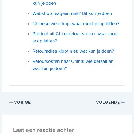
kun je doen
Webshop reageert niet? Dit kun je doen
Chinese webshop: waar moet je op letten?
Product uit China retour sturen: waar moet
je op letten?
Retouradres klopt niet: wat kun je doen?
Retourkosten naar China: wie betaalt en
wat kun je doen?
VORIGE
VOLGENDE
Laat een reactie achter