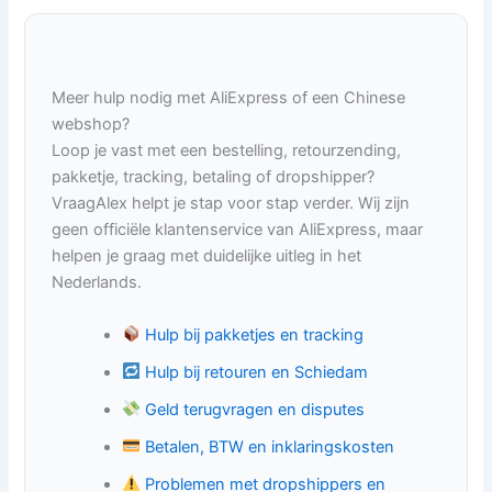
Meer hulp nodig met AliExpress of een Chinese
webshop?
Loop je vast met een bestelling, retourzending,
pakketje, tracking, betaling of dropshipper?
VraagAlex helpt je stap voor stap verder. Wij zijn
geen officiële klantenservice van AliExpress, maar
helpen je graag met duidelijke uitleg in het
Nederlands.
Hulp bij pakketjes en tracking
Hulp bij retouren en Schiedam
Geld terugvragen en disputes
Betalen, BTW en inklaringskosten
Problemen met dropshippers en