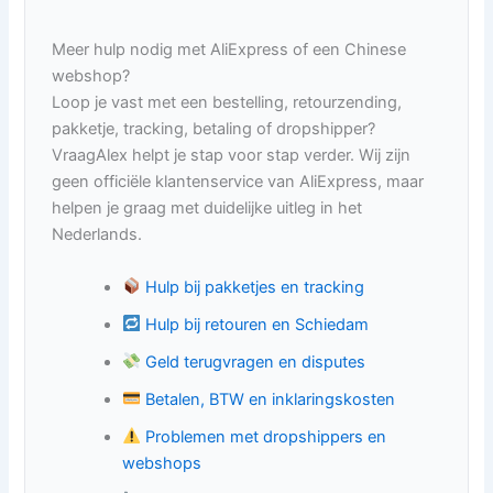
Meer hulp nodig met AliExpress of een Chinese
webshop?
Loop je vast met een bestelling, retourzending,
pakketje, tracking, betaling of dropshipper?
VraagAlex helpt je stap voor stap verder. Wij zijn
geen officiële klantenservice van AliExpress, maar
helpen je graag met duidelijke uitleg in het
Nederlands.
Hulp bij pakketjes en tracking
Hulp bij retouren en Schiedam
Geld terugvragen en disputes
Betalen, BTW en inklaringskosten
Problemen met dropshippers en
webshops