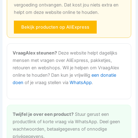
vergoeding ontvangen. Dat kost jou niets extra en
helpt om deze website online te houden.
Bekijk producten op AliExpress
VraagAlex steunen?
Deze website helpt dagelijks
mensen met vragen over AliExpress, pakketjes,
retouren en webshops. Wil je helpen om VraagAlex
online te houden? Dan kun je vrijwillig
een donatie
doen
of je vraag stellen via
WhatsApp
.
Twijfel je over een product?
Stuur gerust een
productlink of korte vraag via WhatsApp. Deel geen
wachtwoorden, betaalgegevens of onnodige
privégegevens.