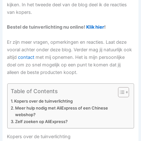
kijken. In het tweede deel van de blog deel ik de reacties
van kopers.
Bestel de tuinverlichting nu online!
Klik hier
!
Er zijn meer vragen, opmerkingen en reacties. Laat deze
vooral achter onder deze blog. Verder mag jij natuurlijk ook
altijd
contact
met mij opnemen. Het is mijn persoonlijke
doel om zo snel mogelijk op een punt te komen dat jij
alleen de beste producten koopt.
Table of Contents
Kopers over de tuinverlichting
Meer hulp nodig met AliExpress of een Chinese
webshop?
Zelf zoeken op AliExpress?
Kopers over de tuinverlichting