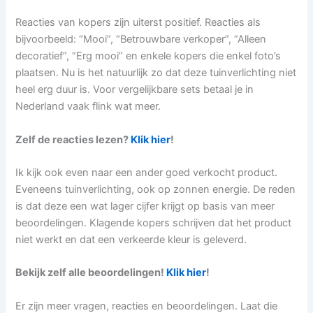
Reacties van kopers zijn uiterst positief. Reacties als
bijvoorbeeld: “Mooi”, “Betrouwbare verkoper”, “Alleen
decoratief”, “Erg mooi” en enkele kopers die enkel foto’s
plaatsen. Nu is het natuurlijk zo dat deze tuinverlichting niet
heel erg duur is. Voor vergelijkbare sets betaal je in
Nederland vaak flink wat meer.
Zelf de reacties lezen?
Klik hier
!
Ik kijk ook even naar een ander goed verkocht product.
Eveneens tuinverlichting, ook op zonnen energie. De reden
is dat deze een wat lager cijfer krijgt op basis van meer
beoordelingen. Klagende kopers schrijven dat het product
niet werkt en dat een verkeerde kleur is geleverd.
Bekijk zelf alle beoordelingen!
Klik hier
!
Er zijn meer vragen, reacties en beoordelingen. Laat die