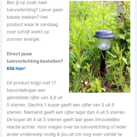
Ben jij op zoek naar
tuinverlichting? Liever geen
kabels trekken? Het
product waar ik vandaag
over schrijf werkt op
zonnen energie.
Direct jouw
tuinverlichting bestellen?
Klik
hier
!
Dit product krijgt met 17
beoordelingen een
gemiddeld cijfer van 4,9 uit
5 sterren. Slechts 1 koper geeft een cijfer van 5 uit 5
sterren. Niemand geeft een cijfer lager dan 4 uit 5 sterren.
De koper dit 4 uit 5 sterren geeft laat geen inhoudelijke
reactie achter. Voor vragen over de tuinverlichting of ieder
ander onderwerp nodig ik jou uit om nog even verder te