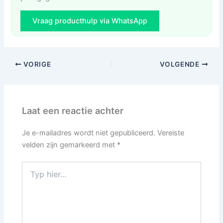
Vraag producthulp via WhatsApp
VORIGE
VOLGENDE
Laat een reactie achter
Je e-mailadres wordt niet gepubliceerd.
Vereiste
velden zijn gemarkeerd met
*
Typ
hier...