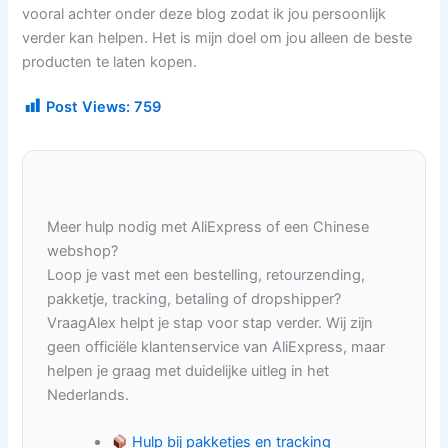
vooral achter onder deze blog zodat ik jou persoonlijk
verder kan helpen. Het is mijn doel om jou alleen de beste
producten te laten kopen.
Post Views:
759
Meer hulp nodig met AliExpress of een Chinese
webshop?
Loop je vast met een bestelling, retourzending,
pakketje, tracking, betaling of dropshipper?
VraagAlex helpt je stap voor stap verder. Wij zijn
geen officiële klantenservice van AliExpress, maar
helpen je graag met duidelijke uitleg in het
Nederlands.
Hulp bij pakketjes en tracking