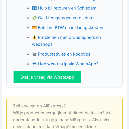
Hulp bij retouren en Schiedam
Geld terugvragen en disputes
Betalen, BTW en inklaringskosten
Problemen met dropshippers en
webshops
Productadvies en kooptips
Hoe werkt hulp via WhatsApp?
Stel je vraag via WhatsApp
Zelf zoeken op AliExpress?
Wil je producten vergelijken of direct bestellen? Via
onderstaande link ga je naar AliExpress. Als je via
deze link bestelt, kan VraagAlex een kleine