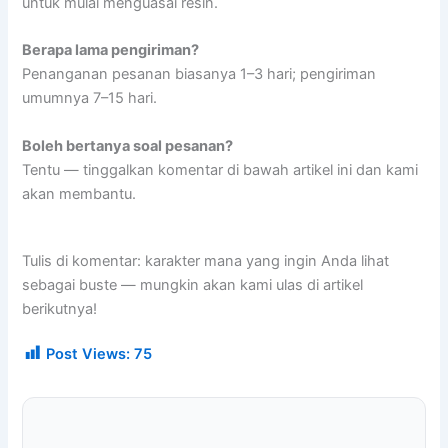
untuk mulai menguasai resin.
Berapa lama pengiriman?
Penanganan pesanan biasanya 1–3 hari; pengiriman
umumnya 7–15 hari.
Boleh bertanya soal pesanan?
Tentu — tinggalkan komentar di bawah artikel ini dan kami
akan membantu.
Tulis di komentar: karakter mana yang ingin Anda lihat
sebagai buste — mungkin akan kami ulas di artikel
berikutnya!
Post Views:
75