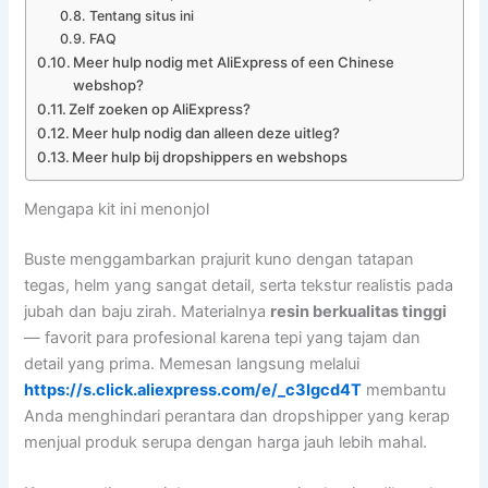
Tentang situs ini
FAQ
Meer hulp nodig met AliExpress of een Chinese
webshop?
Zelf zoeken op AliExpress?
Meer hulp nodig dan alleen deze uitleg?
Meer hulp bij dropshippers en webshops
Mengapa kit ini menonjol
Buste menggambarkan prajurit kuno dengan tatapan
tegas, helm yang sangat detail, serta tekstur realistis pada
jubah dan baju zirah. Materialnya
resin berkualitas tinggi
— favorit para profesional karena tepi yang tajam dan
detail yang prima. Memesan langsung melalui
https://s.click.aliexpress.com/e/_c3Igcd4T
membantu
Anda menghindari perantara dan dropshipper yang kerap
menjual produk serupa dengan harga jauh lebih mahal.