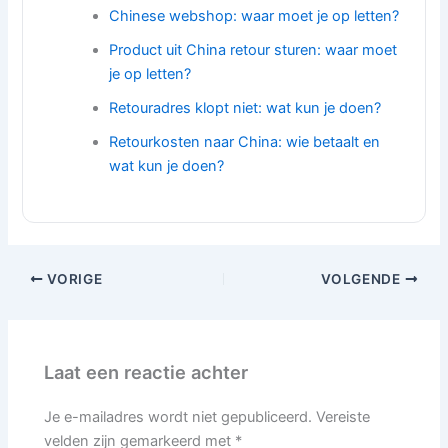
Chinese webshop: waar moet je op letten?
Product uit China retour sturen: waar moet
je op letten?
Retouradres klopt niet: wat kun je doen?
Retourkosten naar China: wie betaalt en
wat kun je doen?
VORIGE
VOLGENDE
Laat een reactie achter
Je e-mailadres wordt niet gepubliceerd.
Vereiste
velden zijn gemarkeerd met
*