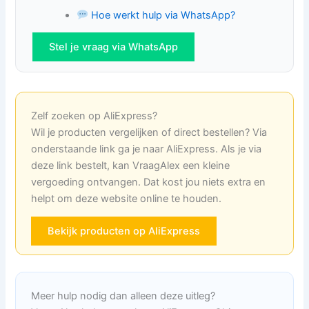
Hoe werkt hulp via WhatsApp?
Stel je vraag via WhatsApp
Zelf zoeken op AliExpress?
Wil je producten vergelijken of direct bestellen? Via
onderstaande link ga je naar AliExpress. Als je via
deze link bestelt, kan VraagAlex een kleine
vergoeding ontvangen. Dat kost jou niets extra en
helpt om deze website online te houden.
Bekijk producten op AliExpress
Meer hulp nodig dan alleen deze uitleg?