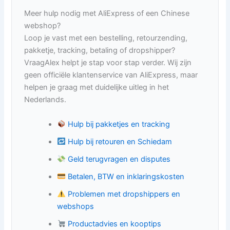
Meer hulp nodig met AliExpress of een Chinese
webshop?
Loop je vast met een bestelling, retourzending,
pakketje, tracking, betaling of dropshipper?
VraagAlex helpt je stap voor stap verder. Wij zijn
geen officiële klantenservice van AliExpress, maar
helpen je graag met duidelijke uitleg in het
Nederlands.
Hulp bij pakketjes en tracking
Hulp bij retouren en Schiedam
Geld terugvragen en disputes
Betalen, BTW en inklaringskosten
Problemen met dropshippers en
webshops
Productadvies en kooptips