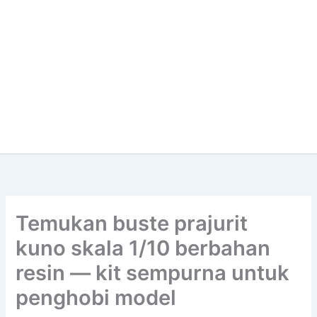
Temukan buste prajurit
kuno skala 1/10 berbahan
resin — kit sempurna untuk
penghobi model