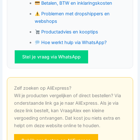
Betalen, BTW en inklaringskosten
Problemen met dropshippers en
webshops
Productadvies en kooptips
Hoe werkt hulp via WhatsApp?
Stel je vraag via WhatsApp
Zelf zoeken op AliExpress?
Wil je producten vergelijken of direct bestellen? Via
onderstaande link ga je naar AliExpress. Als je via
deze link bestelt, kan VraagAlex een kleine
vergoeding ontvangen. Dat kost jou niets extra en
helpt om deze website online te houden.