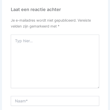
Laat een reactie achter
Je e-mailadres wordt niet gepubliceerd.
Vereiste
velden zijn gemarkeerd met
*
Typ
hier...
Naam*