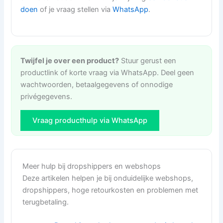
doen
of je vraag stellen via
WhatsApp
.
Twijfel je over een product?
Stuur gerust een
productlink of korte vraag via WhatsApp. Deel geen
wachtwoorden, betaalgegevens of onnodige
privégegevens.
Vraag producthulp via WhatsApp
Meer hulp bij dropshippers en webshops
Deze artikelen helpen je bij onduidelijke webshops,
dropshippers, hoge retourkosten en problemen met
terugbetaling.