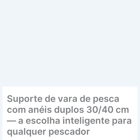
Suporte de vara de pesca
com anéis duplos 30/40 cm
— a escolha inteligente para
qualquer pescador