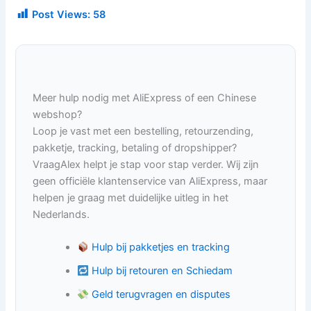
Post Views:
58
Meer hulp nodig met AliExpress of een Chinese
webshop?
Loop je vast met een bestelling, retourzending,
pakketje, tracking, betaling of dropshipper?
VraagAlex helpt je stap voor stap verder. Wij zijn
geen officiële klantenservice van AliExpress, maar
helpen je graag met duidelijke uitleg in het
Nederlands.
Hulp bij pakketjes en tracking
Hulp bij retouren en Schiedam
Geld terugvragen en disputes