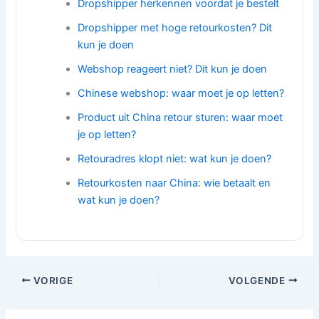
Dropshipper herkennen voordat je bestelt
Dropshipper met hoge retourkosten? Dit
kun je doen
Webshop reageert niet? Dit kun je doen
Chinese webshop: waar moet je op letten?
Product uit China retour sturen: waar moet
je op letten?
Retouradres klopt niet: wat kun je doen?
Retourkosten naar China: wie betaalt en
wat kun je doen?
VORIGE
VOLGENDE