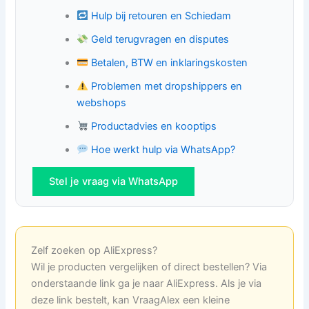
Hulp bij retouren en Schiedam
Geld terugvragen en disputes
Betalen, BTW en inklaringskosten
Problemen met dropshippers en
webshops
Productadvies en kooptips
Hoe werkt hulp via WhatsApp?
Stel je vraag via WhatsApp
Zelf zoeken op AliExpress?
Wil je producten vergelijken of direct bestellen? Via
onderstaande link ga je naar AliExpress. Als je via
deze link bestelt, kan VraagAlex een kleine