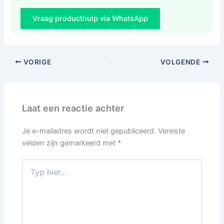
Vraag producthulp via WhatsApp
VORIGE
VOLGENDE
Laat een reactie achter
Je e-mailadres wordt niet gepubliceerd.
Vereiste
velden zijn gemarkeerd met
*
Typ
hier...