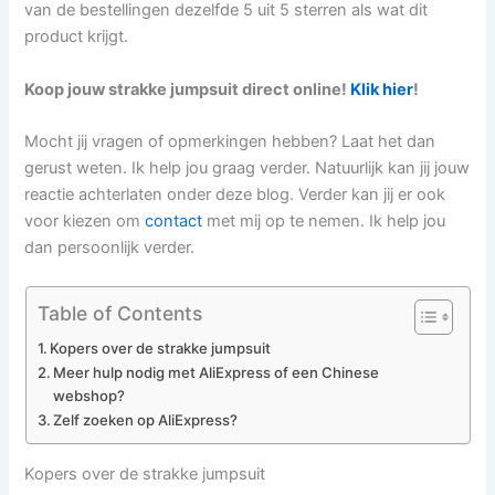
van de bestellingen dezelfde 5 uit 5 sterren als wat dit
product krijgt.
Koop jouw strakke jumpsuit direct online!
Klik hier
!
Mocht jij vragen of opmerkingen hebben? Laat het dan
gerust weten. Ik help jou graag verder. Natuurlijk kan jij jouw
reactie achterlaten onder deze blog. Verder kan jij er ook
voor kiezen om
contact
met mij op te nemen. Ik help jou
dan persoonlijk verder.
Table of Contents
Kopers over de strakke jumpsuit
Meer hulp nodig met AliExpress of een Chinese
webshop?
Zelf zoeken op AliExpress?
Kopers over de strakke jumpsuit