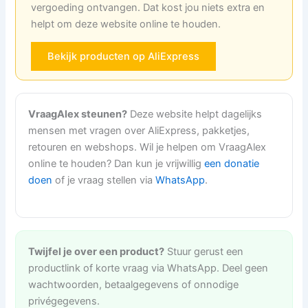
vergoeding ontvangen. Dat kost jou niets extra en
helpt om deze website online te houden.
Bekijk producten op AliExpress
VraagAlex steunen?
Deze website helpt dagelijks
mensen met vragen over AliExpress, pakketjes,
retouren en webshops. Wil je helpen om VraagAlex
online te houden? Dan kun je vrijwillig
een donatie
doen
of je vraag stellen via
WhatsApp
.
Twijfel je over een product?
Stuur gerust een
productlink of korte vraag via WhatsApp. Deel geen
wachtwoorden, betaalgegevens of onnodige
privégegevens.