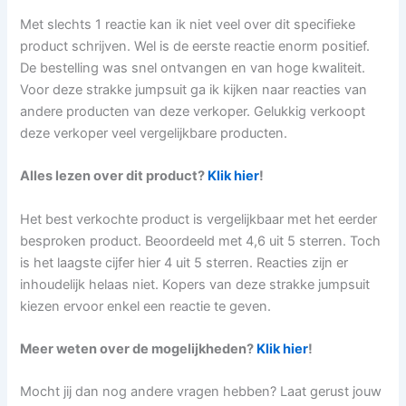
Met slechts 1 reactie kan ik niet veel over dit specifieke
product schrijven. Wel is de eerste reactie enorm positief.
De bestelling was snel ontvangen en van hoge kwaliteit.
Voor deze strakke jumpsuit ga ik kijken naar reacties van
andere producten van deze verkoper. Gelukkig verkoopt
deze verkoper veel vergelijkbare producten.
Alles lezen over dit product?
Klik hier
!
Het best verkochte product is vergelijkbaar met het eerder
besproken product. Beoordeeld met 4,6 uit 5 sterren. Toch
is het laagste cijfer hier 4 uit 5 sterren. Reacties zijn er
inhoudelijk helaas niet. Kopers van deze strakke jumpsuit
kiezen ervoor enkel een reactie te geven.
Meer weten over de mogelijkheden?
Klik hier
!
Mocht jij dan nog andere vragen hebben? Laat gerust jouw