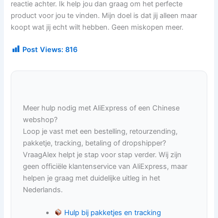
reactie achter. Ik help jou dan graag om het perfecte
product voor jou te vinden. Mijn doel is dat jij alleen maar
koopt wat jij echt wilt hebben. Geen miskopen meer.
Post Views:
816
Meer hulp nodig met AliExpress of een Chinese
webshop?
Loop je vast met een bestelling, retourzending,
pakketje, tracking, betaling of dropshipper?
VraagAlex helpt je stap voor stap verder. Wij zijn
geen officiële klantenservice van AliExpress, maar
helpen je graag met duidelijke uitleg in het
Nederlands.
Hulp bij pakketjes en tracking