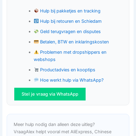
Hulp bij pakketjes en tracking
Hulp bij retouren en Schiedam
Geld terugvragen en disputes
Betalen, BTW en inklaringskosten
Problemen met dropshippers en
webshops
Productadvies en kooptips
Hoe werkt hulp via WhatsApp?
Stel je vraag via WhatsApp
Meer hulp nodig dan alleen deze uitleg?
VraagAlex helpt vooral met AliExpress, Chinese