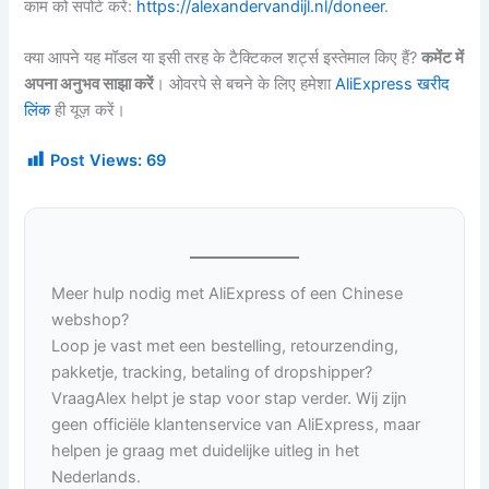
काम को सपोर्ट करें:
https://alexandervandijl.nl/doneer
.
क्या आपने यह मॉडल या इसी तरह के टैक्टिकल शर्ट्स इस्तेमाल किए हैं?
कमेंट में
अपना अनुभव साझा करें
। ओवरपे से बचने के लिए हमेशा
AliExpress खरीद
लिंक
ही यूज़ करें।
Post Views:
69
Meer hulp nodig met AliExpress of een Chinese
webshop?
Loop je vast met een bestelling, retourzending,
pakketje, tracking, betaling of dropshipper?
VraagAlex helpt je stap voor stap verder. Wij zijn
geen officiële klantenservice van AliExpress, maar
helpen je graag met duidelijke uitleg in het
Nederlands.