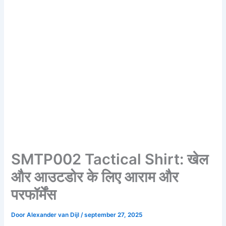
SMTP002 Tactical Shirt: खेल
और आउटडोर के लिए आराम और
परफॉर्मेंस
Door
Alexander van Dijl
/
september 27, 2025