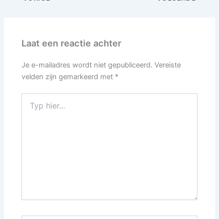
Laat een reactie achter
Je e-mailadres wordt niet gepubliceerd.
Vereiste
velden zijn gemarkeerd met
*
Typ
hier...