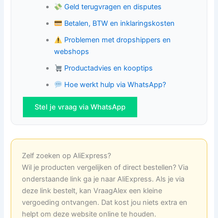
Geld terugvragen en disputes
Betalen, BTW en inklaringskosten
Problemen met dropshippers en
webshops
Productadvies en kooptips
Hoe werkt hulp via WhatsApp?
Stel je vraag via WhatsApp
Zelf zoeken op AliExpress?
Wil je producten vergelijken of direct bestellen? Via
onderstaande link ga je naar AliExpress. Als je via
deze link bestelt, kan VraagAlex een kleine
vergoeding ontvangen. Dat kost jou niets extra en
helpt om deze website online te houden.