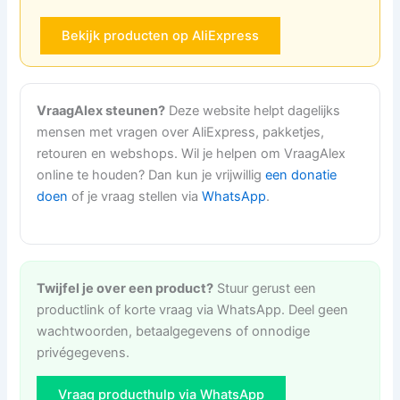
Bekijk producten op AliExpress
VraagAlex steunen?
Deze website helpt dagelijks
mensen met vragen over AliExpress, pakketjes,
retouren en webshops. Wil je helpen om VraagAlex
online te houden? Dan kun je vrijwillig
een donatie
doen
of je vraag stellen via
WhatsApp
.
Twijfel je over een product?
Stuur gerust een
productlink of korte vraag via WhatsApp. Deel geen
wachtwoorden, betaalgegevens of onnodige
privégegevens.
Vraag producthulp via WhatsApp