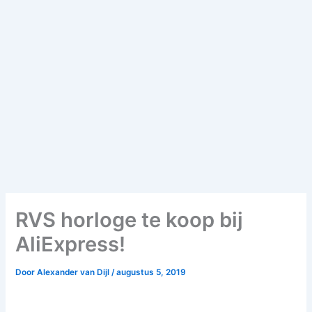
RVS horloge te koop bij
AliExpress!
Door
Alexander van Dijl
/
augustus 5, 2019