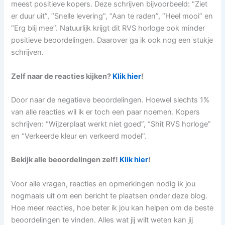
meest positieve kopers. Deze schrijven bijvoorbeeld: “Ziet
er duur uit”, “Snelle levering”, “Aan te raden”, “Heel mooi” en
“Erg blij mee”. Natuurlijk krijgt dit RVS horloge ook minder
positieve beoordelingen. Daarover ga ik ook nog een stukje
schrijven.
Zelf naar de reacties kijken?
Klik hier
!
Door naar de negatieve beoordelingen. Hoewel slechts 1%
van alle reacties wil ik er toch een paar noemen. Kopers
schrijven: “Wijzerplaat werkt niet goed”, “Shit RVS horloge”
en “Verkeerde kleur en verkeerd model”.
Bekijk alle beoordelingen zelf!
Klik hier
!
Voor alle vragen, reacties en opmerkingen nodig ik jou
nogmaals uit om een bericht te plaatsen onder deze blog.
Hoe meer reacties, hoe beter ik jou kan helpen om de beste
beoordelingen te vinden. Alles wat jij wilt weten kan jij