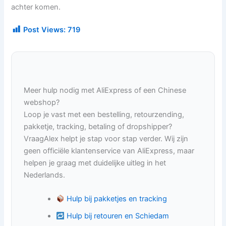
achter komen.
Post Views:
719
Meer hulp nodig met AliExpress of een Chinese
webshop?
Loop je vast met een bestelling, retourzending,
pakketje, tracking, betaling of dropshipper?
VraagAlex helpt je stap voor stap verder. Wij zijn
geen officiële klantenservice van AliExpress, maar
helpen je graag met duidelijke uitleg in het
Nederlands.
Hulp bij pakketjes en tracking
Hulp bij retouren en Schiedam