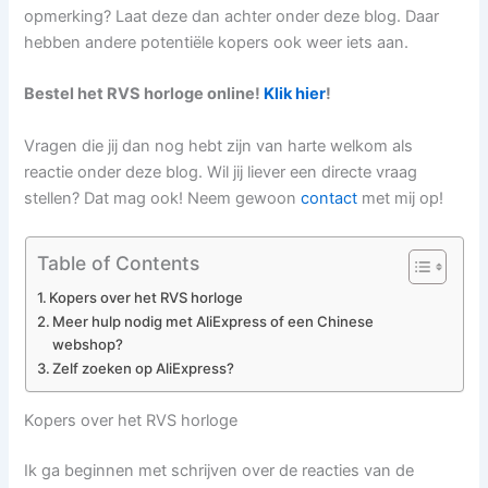
opmerking? Laat deze dan achter onder deze blog. Daar
hebben andere potentiële kopers ook weer iets aan.
Bestel het RVS horloge online!
Klik
hier
!
Vragen die jij dan nog hebt zijn van harte welkom als
reactie onder deze blog. Wil jij liever een directe vraag
stellen? Dat mag ook! Neem gewoon
contact
met mij op!
Table of Contents
Kopers over het RVS horloge
Meer hulp nodig met AliExpress of een Chinese
webshop?
Zelf zoeken op AliExpress?
Kopers over het RVS horloge
Ik ga beginnen met schrijven over de reacties van de