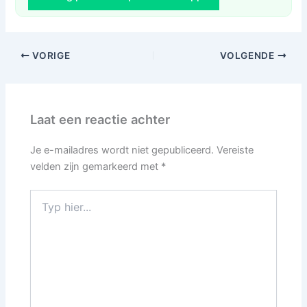
VORIGE
VOLGENDE
Laat een reactie achter
Je e-mailadres wordt niet gepubliceerd.
Vereiste
velden zijn gemarkeerd met
*
Typ
hier...