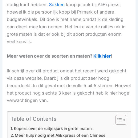
nodig kunt hebben.
Sokken
koop je ook bij AliExpress,
hoewel ik die persoonlijk koop bij Primark of andere
budgetwinkels. Dit doe ik met name omdat ik de kleding
dan direct mee kan nemen. Het leuke van de ruitjesjurk in
grote maten is dat er ook bij dit soort producten enorm
veel keus is.
Meer weten over de soorten en maten?
Klik hier
!
Ik schrijf over dit product omdat het recent werd gekocht
via deze website. Daarbij is dit product zeer hoog
beoordeeld. In dit geval met de volle 5 uit 5 sterren. Hoewel
het product nog slechts 3 keer is gekocht heb ik hier hoge
verwachtingen van.
Table of Contents
Kopers over de ruitjesjurk in grote maten
Meer hulp nodig met AliExpress of een Chinese