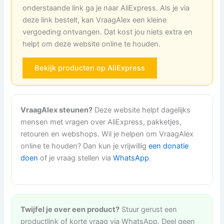
onderstaande link ga je naar AliExpress. Als je via
deze link bestelt, kan VraagAlex een kleine
vergoeding ontvangen. Dat kost jou niets extra en
helpt om deze website online te houden.
Bekijk producten op AliExpress
VraagAlex steunen?
Deze website helpt dagelijks
mensen met vragen over AliExpress, pakketjes,
retouren en webshops. Wil je helpen om VraagAlex
online te houden? Dan kun je vrijwillig
een donatie
doen
of je vraag stellen via
WhatsApp
.
Twijfel je over een product?
Stuur gerust een
productlink of korte vraag via WhatsApp. Deel geen