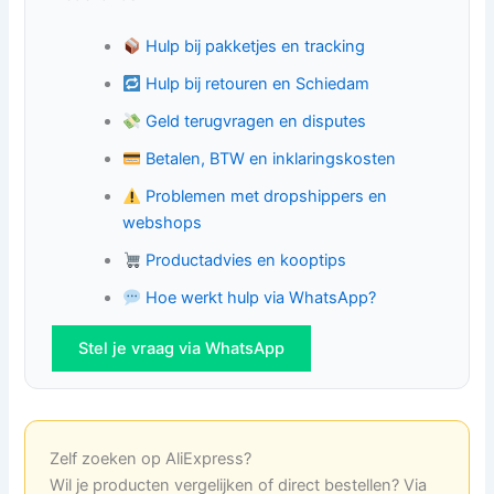
Hulp bij pakketjes en tracking
Hulp bij retouren en Schiedam
Geld terugvragen en disputes
Betalen, BTW en inklaringskosten
Problemen met dropshippers en
webshops
Productadvies en kooptips
Hoe werkt hulp via WhatsApp?
Stel je vraag via WhatsApp
Zelf zoeken op AliExpress?
Wil je producten vergelijken of direct bestellen? Via