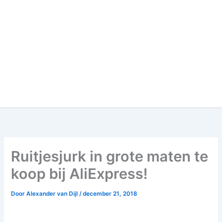
Ruitjesjurk in grote maten te
koop bij AliExpress!
Door
Alexander van Dijl
/
december 21, 2018