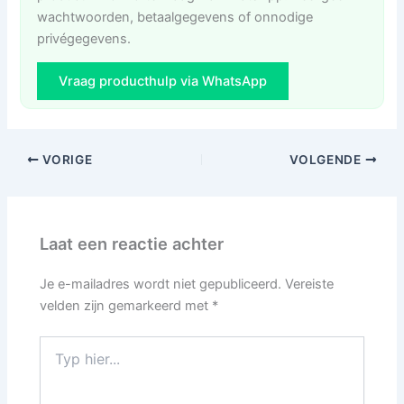
wachtwoorden, betaalgegevens of onnodige
privégegevens.
Vraag producthulp via WhatsApp
VORIGE
VOLGENDE
Laat een reactie achter
Je e-mailadres wordt niet gepubliceerd.
Vereiste
velden zijn gemarkeerd met
*
Typ
hier...