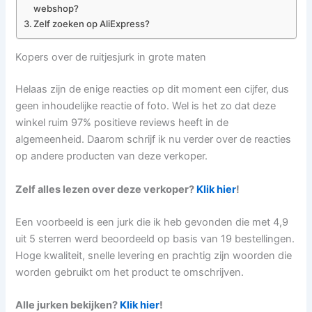
webshop?
Zelf zoeken op AliExpress?
Kopers over de ruitjesjurk in grote maten
Helaas zijn de enige reacties op dit moment een cijfer, dus
geen inhoudelijke reactie of foto. Wel is het zo dat deze
winkel ruim 97% positieve reviews heeft in de
algemeenheid. Daarom schrijf ik nu verder over de reacties
op andere producten van deze verkoper.
Zelf alles lezen over deze verkoper?
Klik hier
!
Een voorbeeld is een jurk die ik heb gevonden die met 4,9
uit 5 sterren werd beoordeeld op basis van 19 bestellingen.
Hoge kwaliteit, snelle levering en prachtig zijn woorden die
worden gebruikt om het product te omschrijven.
Alle jurken bekijken?
Klik hier
!