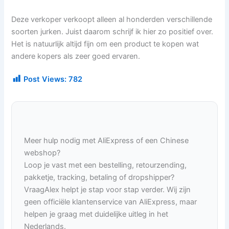
Deze verkoper verkoopt alleen al honderden verschillende
soorten jurken. Juist daarom schrijf ik hier zo positief over.
Het is natuurlijk altijd fijn om een product te kopen wat
andere kopers als zeer goed ervaren.
Post Views:
782
Meer hulp nodig met AliExpress of een Chinese
webshop?
Loop je vast met een bestelling, retourzending,
pakketje, tracking, betaling of dropshipper?
VraagAlex helpt je stap voor stap verder. Wij zijn
geen officiële klantenservice van AliExpress, maar
helpen je graag met duidelijke uitleg in het
Nederlands.