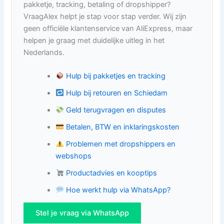
pakketje, tracking, betaling of dropshipper?
VraagAlex helpt je stap voor stap verder. Wij zijn
geen officiële klantenservice van AliExpress, maar
helpen je graag met duidelijke uitleg in het
Nederlands.
Hulp bij pakketjes en tracking
Hulp bij retouren en Schiedam
Geld terugvragen en disputes
Betalen, BTW en inklaringskosten
Problemen met dropshippers en
webshops
Productadvies en kooptips
Hoe werkt hulp via WhatsApp?
Stel je vraag via WhatsApp