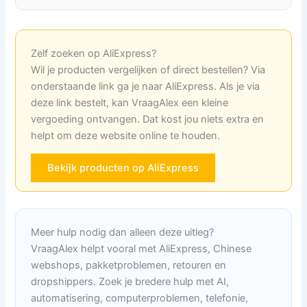
Zelf zoeken op AliExpress?
Wil je producten vergelijken of direct bestellen? Via
onderstaande link ga je naar AliExpress. Als je via
deze link bestelt, kan VraagAlex een kleine
vergoeding ontvangen. Dat kost jou niets extra en
helpt om deze website online te houden.
Bekijk producten op AliExpress
Meer hulp nodig dan alleen deze uitleg?
VraagAlex helpt vooral met AliExpress, Chinese
webshops, pakketproblemen, retouren en
dropshippers. Zoek je bredere hulp met AI,
automatisering, computerproblemen, telefonie,