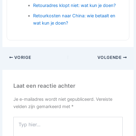
Retouradres klopt niet: wat kun je doen?
Retourkosten naar China: wie betaalt en
wat kun je doen?
VORIGE
VOLGENDE
Laat een reactie achter
Je e-mailadres wordt niet gepubliceerd.
Vereiste
velden zijn gemarkeerd met
*
Typ
hier...