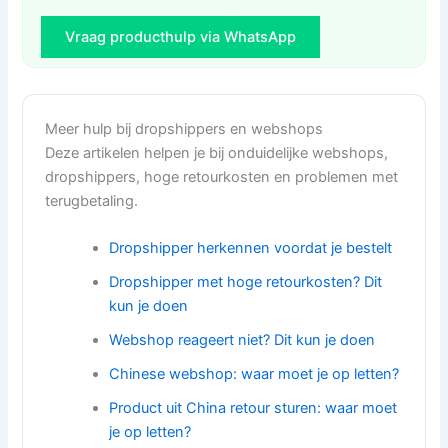
Vraag producthulp via WhatsApp
Meer hulp bij dropshippers en webshops
Deze artikelen helpen je bij onduidelijke webshops,
dropshippers, hoge retourkosten en problemen met
terugbetaling.
Dropshipper herkennen voordat je bestelt
Dropshipper met hoge retourkosten? Dit
kun je doen
Webshop reageert niet? Dit kun je doen
Chinese webshop: waar moet je op letten?
Product uit China retour sturen: waar moet
je op letten?