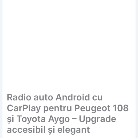
Radio auto Android cu
CarPlay pentru Peugeot 108
și Toyota Aygo – Upgrade
accesibil și elegant