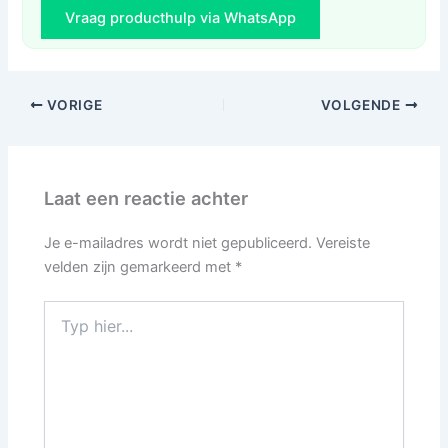
Vraag producthulp via WhatsApp
VORIGE
VOLGENDE
Laat een reactie achter
Je e-mailadres wordt niet gepubliceerd.
Vereiste
velden zijn gemarkeerd met
*
Typ
hier...