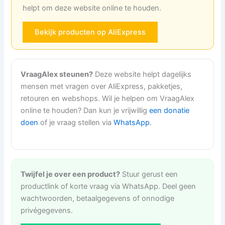
helpt om deze website online te houden.
Bekijk producten op AliExpress
VraagAlex steunen?
Deze website helpt dagelijks
mensen met vragen over AliExpress, pakketjes,
retouren en webshops. Wil je helpen om VraagAlex
online te houden? Dan kun je vrijwillig
een donatie
doen
of je vraag stellen via
WhatsApp
.
Twijfel je over een product?
Stuur gerust een
productlink of korte vraag via WhatsApp. Deel geen
wachtwoorden, betaalgegevens of onnodige
privégegevens.