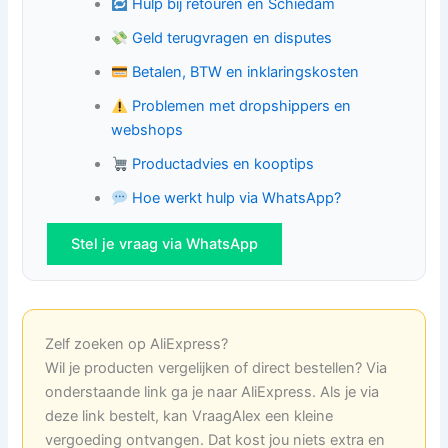
Hulp bij retouren en Schiedam
Geld terugvragen en disputes
Betalen, BTW en inklaringskosten
Problemen met dropshippers en
webshops
Productadvies en kooptips
Hoe werkt hulp via WhatsApp?
Stel je vraag via WhatsApp
Zelf zoeken op AliExpress?
Wil je producten vergelijken of direct bestellen? Via
onderstaande link ga je naar AliExpress. Als je via
deze link bestelt, kan VraagAlex een kleine
vergoeding ontvangen. Dat kost jou niets extra en