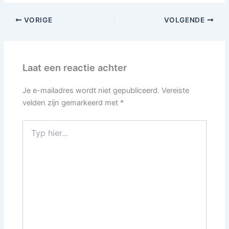
VORIGE
VOLGENDE
Laat een reactie achter
Je e-mailadres wordt niet gepubliceerd.
Vereiste
velden zijn gemarkeerd met
*
Typ
hier...