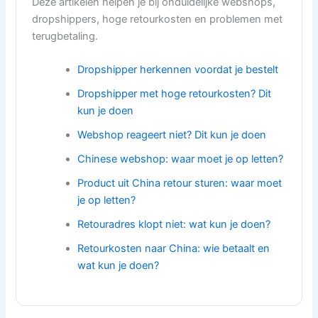
Deze artikelen helpen je bij onduidelijke webshops,
dropshippers, hoge retourkosten en problemen met
terugbetaling.
Dropshipper herkennen voordat je bestelt
Dropshipper met hoge retourkosten? Dit
kun je doen
Webshop reageert niet? Dit kun je doen
Chinese webshop: waar moet je op letten?
Product uit China retour sturen: waar moet
je op letten?
Retouradres klopt niet: wat kun je doen?
Retourkosten naar China: wie betaalt en
wat kun je doen?