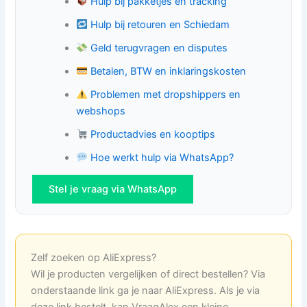
Hulp bij pakketjes en tracking
Hulp bij retouren en Schiedam
Geld terugvragen en disputes
Betalen, BTW en inklaringskosten
Problemen met dropshippers en
webshops
Productadvies en kooptips
Hoe werkt hulp via WhatsApp?
Stel je vraag via WhatsApp
Zelf zoeken op AliExpress?
Wil je producten vergelijken of direct bestellen? Via
onderstaande link ga je naar AliExpress. Als je via
deze link bestelt, kan VraagAlex een kleine