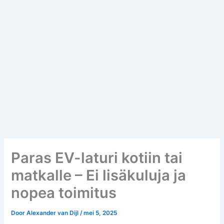
Paras EV-laturi kotiin tai
matkalle – Ei lisäkuluja ja
nopea toimitus
Door
Alexander van Dijl
/
mei 5, 2025