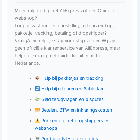
Meer hulp nodig met AliExpress of een Chinese
webshop?
Loop je vast met een bestelling, retourzending,
pakketje, tracking, betaling of dropshipper?
VraagAlex helpt je stap voor stap verder. Wij zijn
geen officiële klantenservice van AliExpress, maar
helpen je graag met duidelijke uitleg in het
Nederlands.
Hulp bij pakketjes en tracking
Hulp bij retouren en Schiedam
Geld terugvragen en disputes
Betalen, BTW en inklaringskosten
Problemen met dropshippers en
webshops
Productadvies en kooptips