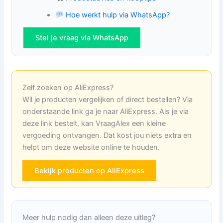
Hoe werkt hulp via WhatsApp?
Stel je vraag via WhatsApp
Zelf zoeken op AliExpress?
Wil je producten vergelijken of direct bestellen? Via
onderstaande link ga je naar AliExpress. Als je via
deze link bestelt, kan VraagAlex een kleine
vergoeding ontvangen. Dat kost jou niets extra en
helpt om deze website online te houden.
Bekijk producten op AliExpress
Meer hulp nodig dan alleen deze uitleg?