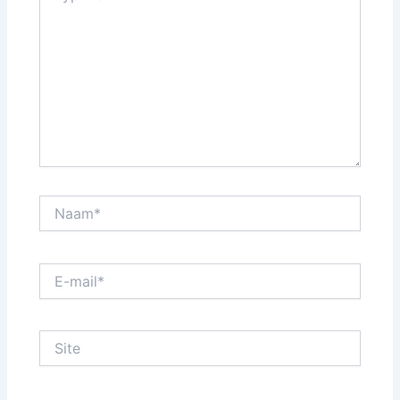
Naam*
E-
mail*
Site