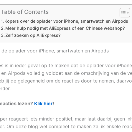
Table of Contents
Kopers over de oplader voor iPhone, smartwatch en Airpods
Meer hulp nodig met AliExpress of een Chinese webshop?
Zelf zoeken op AliExpress?
 de oplader voor iPhone, smartwatch en Airpods
es is in ieder geval op te maken dat de oplader voor iPhone
en Airpods volledig voldoet aan de omschrijving van de ve
heb jij de gelegenheid om de reacties door te nemen, daarvo
rder.
 reacties lezen?
Klik hier
!
per reageert iets minder positief, maar laat daarbij geen in
ter. Om deze blog wel compleet te maken zal ik enkele reac