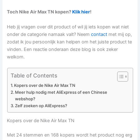
Toch Nike Air Max TN kopen?
Klik hier
!
Heb jij vragen over dit product of wil jij iets kopen wat niet
onder de categorie namaak valt? Neem
contact
met mij op,
zodat ik jou persoonlijk kan helpen om het juiste product te
vinden. Een reactie onderaan deze blog is ook zeker
welkom.
Table of Contents
Kopers over de Nike Air Max TN
Meer hulp nodig met AliExpress of een Chinese
webshop?
Zelf zoeken op AliExpress?
Kopers over de Nike Air Max TN
Met 24 stemmen en 168 kopers wordt het product nog erg