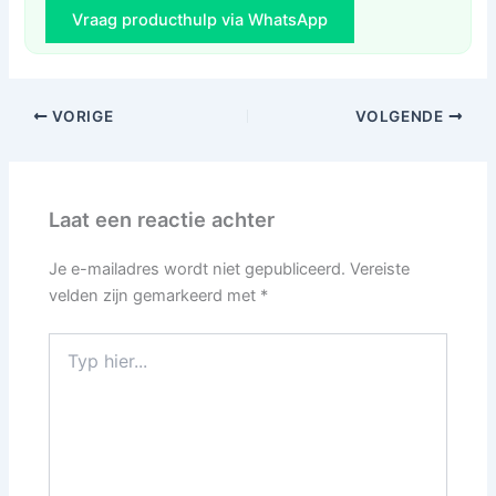
Vraag producthulp via WhatsApp
VORIGE
VOLGENDE
Laat een reactie achter
Je e-mailadres wordt niet gepubliceerd.
Vereiste
velden zijn gemarkeerd met
*
Typ
hier...