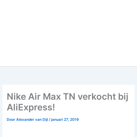
Nike Air Max TN verkocht bij
AliExpress!
Door
Alexander van Dijl
/
januari 27, 2019