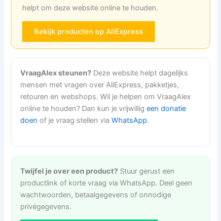
helpt om deze website online te houden.
Bekijk producten op AliExpress
VraagAlex steunen?
Deze website helpt dagelijks
mensen met vragen over AliExpress, pakketjes,
retouren en webshops. Wil je helpen om VraagAlex
online te houden? Dan kun je vrijwillig
een donatie
doen
of je vraag stellen via
WhatsApp
.
Twijfel je over een product?
Stuur gerust een
productlink of korte vraag via WhatsApp. Deel geen
wachtwoorden, betaalgegevens of onnodige
privégegevens.