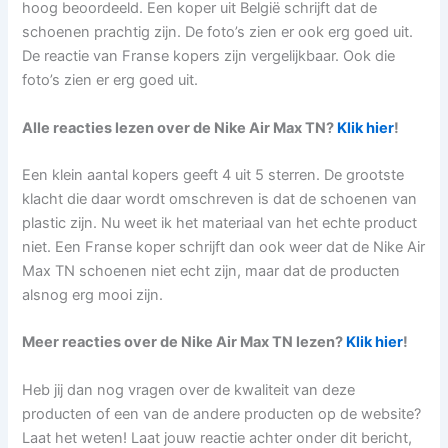
hoog beoordeeld. Een koper uit België schrijft dat de
schoenen prachtig zijn. De foto’s zien er ook erg goed uit.
De reactie van Franse kopers zijn vergelijkbaar. Ook die
foto’s zien er erg goed uit.
Alle reacties lezen over de Nike Air Max TN?
Klik hier
!
Een klein aantal kopers geeft 4 uit 5 sterren. De grootste
klacht die daar wordt omschreven is dat de schoenen van
plastic zijn. Nu weet ik het materiaal van het echte product
niet. Een Franse koper schrijft dan ook weer dat de Nike Air
Max TN schoenen niet echt zijn, maar dat de producten
alsnog erg mooi zijn.
Meer reacties over de Nike Air Max TN lezen?
Klik hier
!
Heb jij dan nog vragen over de kwaliteit van deze
producten of een van de andere producten op de website?
Laat het weten! Laat jouw reactie achter onder dit bericht,