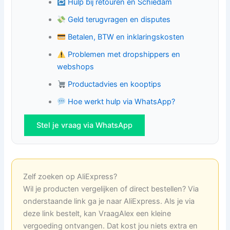
Hulp bij retouren en Schiedam
Geld terugvragen en disputes
Betalen, BTW en inklaringskosten
Problemen met dropshippers en
webshops
Productadvies en kooptips
Hoe werkt hulp via WhatsApp?
Stel je vraag via WhatsApp
Zelf zoeken op AliExpress?
Wil je producten vergelijken of direct bestellen? Via
onderstaande link ga je naar AliExpress. Als je via
deze link bestelt, kan VraagAlex een kleine
vergoeding ontvangen. Dat kost jou niets extra en