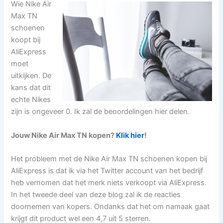
Wie Nike Air
Max TN
schoenen
koopt bij
AliExpress
moet
uitkijken. De
kans dat dit
echte Nikes
zijn is ongeveer 0. Ik zal de beoordelingen hier delen.
Jouw Nike Air Max TN kopen?
Klik hier
!
Het probleem met de Nike Air Max TN schoenen kopen bij
AliExpress is dat ik via het Twitter account van het bedrijf
heb vernomen dat het merk niets verkoopt via AliExpress.
In het tweede deel van deze blog zal ik de reacties
doornemen van kopers. Ondanks dat het om namaak gaat
krijgt dit product wel een 4,7 uit 5 sterren.