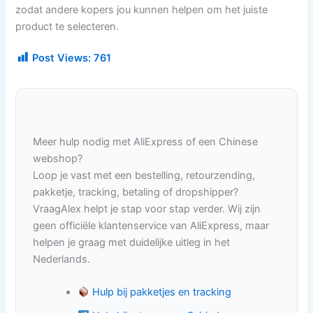
zodat andere kopers jou kunnen helpen om het juiste
product te selecteren.
Post Views:
761
Meer hulp nodig met AliExpress of een Chinese
webshop?
Loop je vast met een bestelling, retourzending,
pakketje, tracking, betaling of dropshipper?
VraagAlex helpt je stap voor stap verder. Wij zijn
geen officiële klantenservice van AliExpress, maar
helpen je graag met duidelijke uitleg in het
Nederlands.
Hulp bij pakketjes en tracking