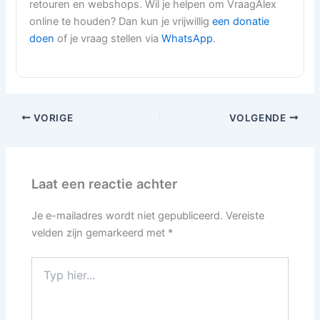
retouren en webshops. Wil je helpen om VraagAlex
online te houden? Dan kun je vrijwillig
een donatie
doen
of je vraag stellen via
WhatsApp
.
VORIGE
VOLGENDE
Laat een reactie achter
Je e-mailadres wordt niet gepubliceerd.
Vereiste
velden zijn gemarkeerd met
*
Typ
hier...