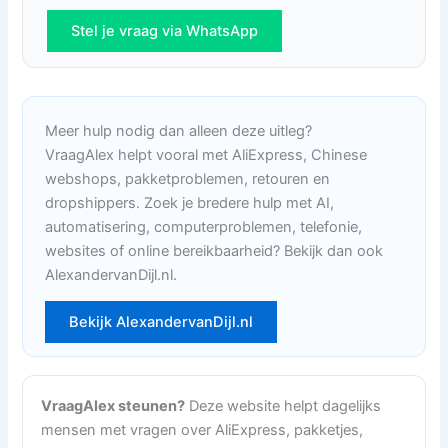
Stel je vraag via WhatsApp
Meer hulp nodig dan alleen deze uitleg?
VraagAlex helpt vooral met AliExpress, Chinese
webshops, pakketproblemen, retouren en
dropshippers. Zoek je bredere hulp met AI,
automatisering, computerproblemen, telefonie,
websites of online bereikbaarheid? Bekijk dan ook
AlexandervanDijl.nl.
Bekijk AlexandervanDijl.nl
VraagAlex steunen?
Deze website helpt dagelijks
mensen met vragen over AliExpress, pakketjes,