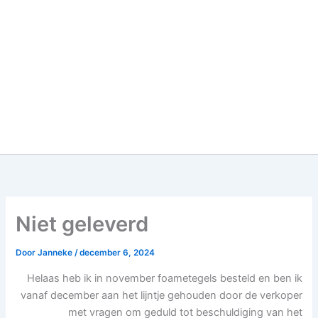
Niet geleverd
Door
Janneke
/
december 6, 2024
Helaas heb ik in november foametegels besteld en ben ik
vanaf december aan het lijntje gehouden door de verkoper
met vragen om geduld tot beschuldiging van het