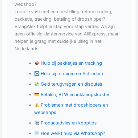
webshop?
Loop je vast met een bestelling, retourzending,
pakketje, tracking, betaling of dropshipper?
VraagAlex helpt je stap voor stap verder. Wij zijn
geen officiële klantenservice van AliExpress, maar
helpen je graag met duidelijke uitleg in het
Nederlands.
Hulp bij pakketjes en tracking
Hulp bij retouren en Schiedam
Geld terugvragen en disputes
Betalen, BTW en inklaringskosten
Problemen met dropshippers en
webshops
Productadvies en kooptips
Hoe werkt hulp via WhatsApp?