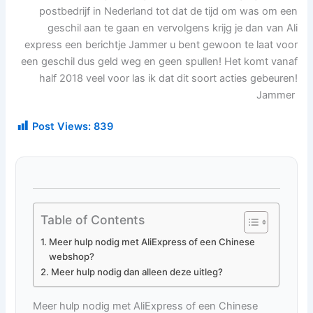
postbedrijf in Nederland tot dat de tijd om was om een
geschil aan te gaan en vervolgens krijg je dan van Ali
express een berichtje Jammer u bent gewoon te laat voor
een geschil dus geld weg en geen spullen! Het komt vanaf
half 2018 veel voor las ik dat dit soort acties gebeuren!
Jammer
Post Views:
839
Table of Contents
Meer hulp nodig met AliExpress of een Chinese
webshop?
Meer hulp nodig dan alleen deze uitleg?
Meer hulp nodig met AliExpress of een Chinese