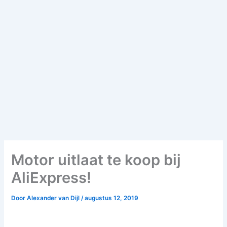
Motor uitlaat te koop bij
AliExpress!
Door
Alexander van Dijl
/
augustus 12, 2019