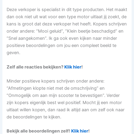
Deze verkoper is specialist in dit type producten. Het maakt
dan ook niet uit wat voor een type motor uitlaat jij zoekt, de
kans is groot dat deze verkoper het heeft. Kopers schrijven
onder andere: “Mooi geluid”, “Klein beetje beschadigd” en
“Snel aangekomen”. Ik ga ook even kijken naar minder
positieve beoordelingen om jou een compleet beeld te
geven.
Zelf alle reacties bekijken?
Klik hier
!
Minder positieve kopers schrijven onder andere:
“Afmetingen klopte niet met de omschrijving” en
“Onmogelijk om aan mijn scooter te bevestigen”. Verder
zijn kopers eigenlijk best wel positief. Mocht jij een motor
uitlaat willen kopen, dan raad ik altijd aan om zelf ook naar
de beoordelingen te kijken.
Bekijk alle beoordelingen zelf!
Klik hier
!