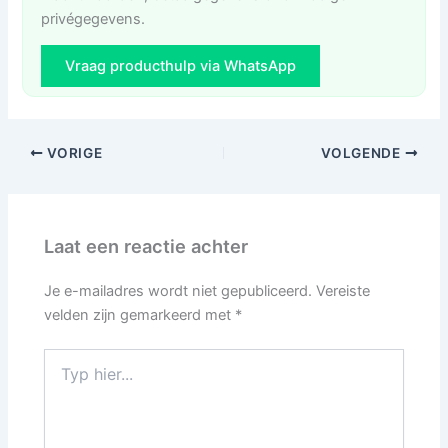
privégegevens.
Vraag producthulp via WhatsApp
VORIGE
VOLGENDE
Laat een reactie achter
Je e-mailadres wordt niet gepubliceerd.
Vereiste
velden zijn gemarkeerd met
*
Typ
hier...