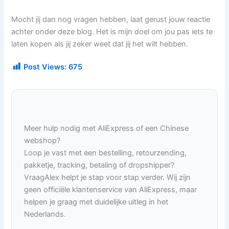
Mocht jij dan nog vragen hebben, laat gerust jouw reactie
achter onder deze blog. Het is mijn doel om jou pas iets te
laten kopen als jij zeker weet dat jij het wilt hebben.
Post Views:
675
Meer hulp nodig met AliExpress of een Chinese
webshop?
Loop je vast met een bestelling, retourzending,
pakketje, tracking, betaling of dropshipper?
VraagAlex helpt je stap voor stap verder. Wij zijn
geen officiële klantenservice van AliExpress, maar
helpen je graag met duidelijke uitleg in het
Nederlands.