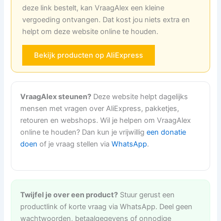
deze link bestelt, kan VraagAlex een kleine
vergoeding ontvangen. Dat kost jou niets extra en
helpt om deze website online te houden.
Bekijk producten op AliExpress
VraagAlex steunen?
Deze website helpt dagelijks
mensen met vragen over AliExpress, pakketjes,
retouren en webshops. Wil je helpen om VraagAlex
online te houden? Dan kun je vrijwillig
een donatie
doen
of je vraag stellen via
WhatsApp
.
Twijfel je over een product?
Stuur gerust een
productlink of korte vraag via WhatsApp. Deel geen
wachtwoorden, betaalgegevens of onnodige