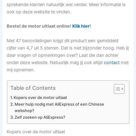
sprekende klanten natuurlijk wel verder. Meer informatie is
ook op deze website te vinden.
Bestel de motor uitlaat online!
Klik hier
!
Met 47 beoordelingen krijgt dit product een gemiddeld
cijfer van 4,7 uit 5 sterren. Dat is niet bijzonder hoog. Heb jij
daar vragen of opmerkingen over? Laat die dan achter
onder deze website. Natuurlijk mag jij ook altijd
contact
met
mij opnemen.
Table of Contents
Kopers over de motor uitlaat
Meer hulp nodig met AliExpress of een Chinese
webshop?
Zelf zoeken op AliExpress?
Kopers over de motor uitlaat