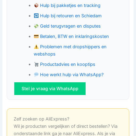
Hulp bij pakketjes en tracking
Hulp bij retouren en Schiedam
Geld terugvragen en disputes
Betalen, BTW en inklaringskosten
Problemen met dropshippers en
webshops
Productadvies en kooptips
Hoe werkt hulp via WhatsApp?
Stel je vraag via WhatsApp
Zelf zoeken op AliExpress?
Wil je producten vergelijken of direct bestellen? Via
onderstaande link ga je naar AliExpress. Als je via