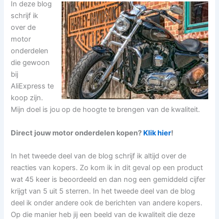
In deze blog
schrijf ik
over de
motor
onderdelen
die gewoon
bij
AliExpress te
koop zijn.
Mijn doel is jou op de hoogte te brengen van de kwaliteit.
Direct jouw motor onderdelen kopen?
Klik hier
!
In het tweede deel van de blog schrijf ik altijd over de
reacties van kopers. Zo kom ik in dit geval op een product
wat 45 keer is beoordeeld en dan nog een gemiddeld cijfer
krijgt van 5 uit 5 sterren. In het tweede deel van de blog
deel ik onder andere ook de berichten van andere kopers.
Op die manier heb jij een beeld van de kwaliteit die deze