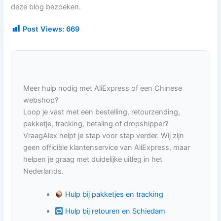
deze blog bezoeken.
Post Views:
669
Meer hulp nodig met AliExpress of een Chinese
webshop?
Loop je vast met een bestelling, retourzending,
pakketje, tracking, betaling of dropshipper?
VraagAlex helpt je stap voor stap verder. Wij zijn
geen officiële klantenservice van AliExpress, maar
helpen je graag met duidelijke uitleg in het
Nederlands.
Hulp bij pakketjes en tracking
Hulp bij retouren en Schiedam