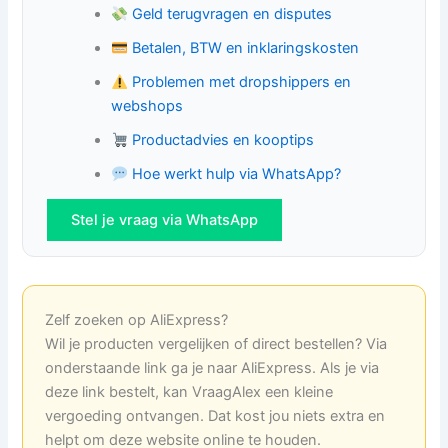
Geld terugvragen en disputes
Betalen, BTW en inklaringskosten
Problemen met dropshippers en
webshops
Productadvies en kooptips
Hoe werkt hulp via WhatsApp?
Stel je vraag via WhatsApp
Zelf zoeken op AliExpress?
Wil je producten vergelijken of direct bestellen? Via
onderstaande link ga je naar AliExpress. Als je via
deze link bestelt, kan VraagAlex een kleine
vergoeding ontvangen. Dat kost jou niets extra en
helpt om deze website online te houden.