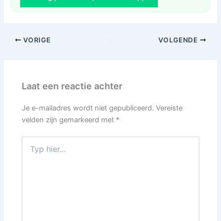
VORIGE
VOLGENDE
Laat een reactie achter
Je e-mailadres wordt niet gepubliceerd.
Vereiste
velden zijn gemarkeerd met
*
Typ
hier...