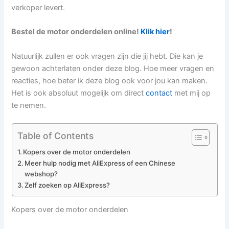
verkoper levert.
Bestel de motor onderdelen online!
Klik hier
!
Natuurlijk zullen er ook vragen zijn die jij hebt. Die kan je
gewoon achterlaten onder deze blog. Hoe meer vragen en
reacties, hoe beter ik deze blog ook voor jou kan maken.
Het is ook absoluut mogelijk om direct
contact
met mij op
te nemen.
Table of Contents
Kopers over de motor onderdelen
Meer hulp nodig met AliExpress of een Chinese
webshop?
Zelf zoeken op AliExpress?
Kopers over de motor onderdelen