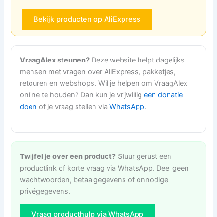
Bekijk producten op AliExpress
VraagAlex steunen?
Deze website helpt dagelijks
mensen met vragen over AliExpress, pakketjes,
retouren en webshops. Wil je helpen om VraagAlex
online te houden? Dan kun je vrijwillig
een donatie
doen
of je vraag stellen via
WhatsApp
.
Twijfel je over een product?
Stuur gerust een
productlink of korte vraag via WhatsApp. Deel geen
wachtwoorden, betaalgegevens of onnodige
privégegevens.
Vraag producthulp via WhatsApp