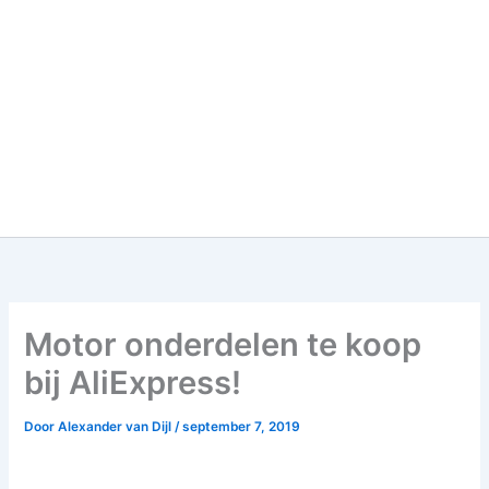
Motor onderdelen te koop
bij AliExpress!
Door
Alexander van Dijl
/
september 7, 2019