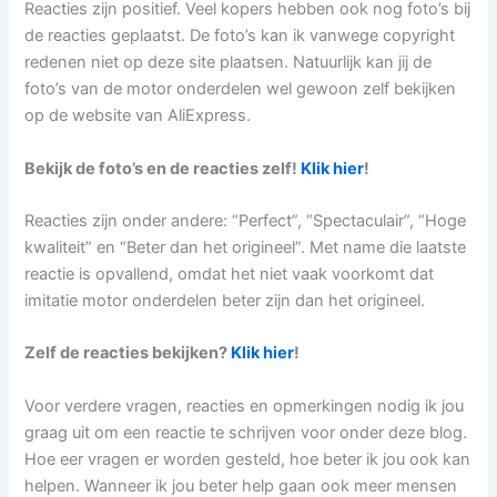
Reacties zijn positief. Veel kopers hebben ook nog foto’s bij
de reacties geplaatst. De foto’s kan ik vanwege copyright
redenen niet op deze site plaatsen. Natuurlijk kan jij de
foto’s van de motor onderdelen wel gewoon zelf bekijken
op de website van AliExpress.
Bekijk de foto’s en de reacties zelf!
Klik hier
!
Reacties zijn onder andere: “Perfect”, “Spectaculair”, “Hoge
kwaliteit” en “Beter dan het origineel”. Met name die laatste
reactie is opvallend, omdat het niet vaak voorkomt dat
imitatie motor onderdelen beter zijn dan het origineel.
Zelf de reacties bekijken?
Klik hier
!
Voor verdere vragen, reacties en opmerkingen nodig ik jou
graag uit om een reactie te schrijven voor onder deze blog.
Hoe eer vragen er worden gesteld, hoe beter ik jou ook kan
helpen. Wanneer ik jou beter help gaan ook meer mensen