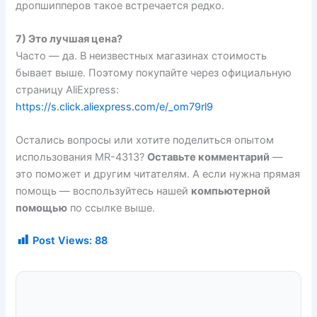
дропшипперов такое встречается редко.
7) Это лучшая цена?
Часто — да. В неизвестных магазинах стоимость
бывает выше. Поэтому покупайте через официальную
страницу AliExpress:
https://s.click.aliexpress.com/e/_om79rl9
Остались вопросы или хотите поделиться опытом
использования MR-4313?
Оставьте комментарий
—
это поможет и другим читателям. А если нужна прямая
помощь — воспользуйтесь нашей
компьютерной
помощью
по ссылке выше.
Post Views:
88