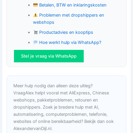
Betalen, BTW en inklaringskosten
Problemen met dropshippers en
webshops
Productadvies en kooptips
Hoe werkt hulp via WhatsApp?
Stel je vraag via WhatsApp
Meer hulp nodig dan alleen deze uitleg?
VraagAlex helpt vooral met AliExpress, Chinese
webshops, pakketproblemen, retouren en
dropshippers. Zoek je bredere hulp met AI,
automatisering, computerproblemen, telefonie,
websites of online bereikbaarheid? Bekijk dan ook
AlexandervanDijl.nl.