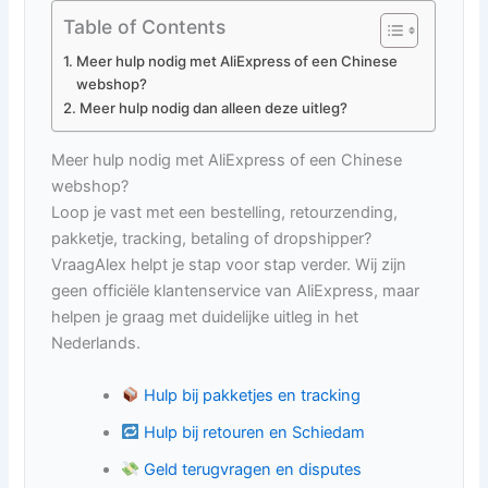
Table of Contents
Meer hulp nodig met AliExpress of een Chinese
webshop?
Meer hulp nodig dan alleen deze uitleg?
Meer hulp nodig met AliExpress of een Chinese
webshop?
Loop je vast met een bestelling, retourzending,
pakketje, tracking, betaling of dropshipper?
VraagAlex helpt je stap voor stap verder. Wij zijn
geen officiële klantenservice van AliExpress, maar
helpen je graag met duidelijke uitleg in het
Nederlands.
Hulp bij pakketjes en tracking
Hulp bij retouren en Schiedam
Geld terugvragen en disputes