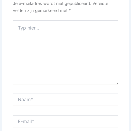
Je e-mailadres wordt niet gepubliceerd.
Vereiste
velden zijn gemarkeerd met
*
Typ
hier...
Naam*
E-
mail*