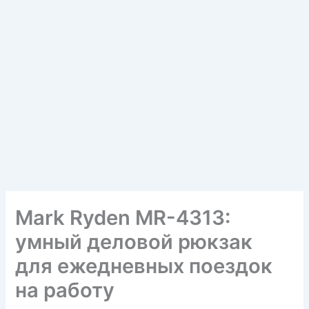
Mark Ryden MR-4313:
умный деловой рюкзак
для ежедневных поездок
на работу