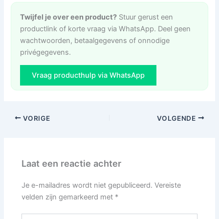
Twijfel je over een product?
Stuur gerust een
productlink of korte vraag via WhatsApp. Deel geen
wachtwoorden, betaalgegevens of onnodige
privégegevens.
Vraag producthulp via WhatsApp
VORIGE
VOLGENDE
Laat een reactie achter
Je e-mailadres wordt niet gepubliceerd.
Vereiste
velden zijn gemarkeerd met
*
Typ