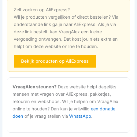
Zelf zoeken op AliExpress?
Wil je producten vergelijken of direct bestellen? Via
onderstaande link ga je naar AliExpress. Als je via
deze link bestelt, kan VraagAlex een kleine
vergoeding ontvangen. Dat kost jou niets extra en
helpt om deze website online te houden.
Bekijk producten op AliExpress
VraagAlex steunen?
Deze website helpt dagelijks
mensen met vragen over AliExpress, pakketjes,
retouren en webshops. Wil je helpen om VraagAlex
online te houden? Dan kun je vrijwillig
een donatie
doen
of je vraag stellen via
WhatsApp
.