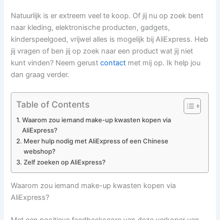
Natuurlijk is er extreem veel te koop. Of jij nu op zoek bent
naar kleding, elektronische producten, gadgets,
kinderspeelgoed, vrijwel alles is mogelijk bij AliExpress. Heb
jij vragen of ben jij op zoek naar een product wat jij niet
kunt vinden? Neem gerust
contact
met mij op. Ik help jou
dan graag verder.
Table of Contents
Waarom zou iemand make-up kwasten kopen via
AliExpress?
Meer hulp nodig met AliExpress of een Chinese
webshop?
Zelf zoeken op AliExpress?
Waarom zou iemand make-up kwasten kopen via
AliExpress?