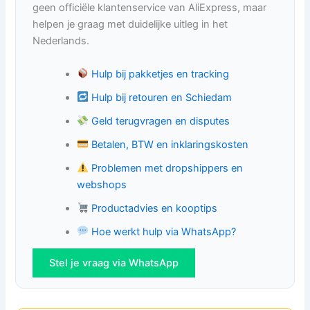
geen officiële klantenservice van AliExpress, maar
helpen je graag met duidelijke uitleg in het
Nederlands.
Hulp bij pakketjes en tracking
Hulp bij retouren en Schiedam
Geld terugvragen en disputes
Betalen, BTW en inklaringskosten
Problemen met dropshippers en
webshops
Productadvies en kooptips
Hoe werkt hulp via WhatsApp?
Stel je vraag via WhatsApp