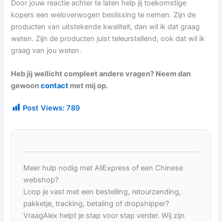
Door jouw reactie achter te laten help jij toekomstige
kopers een weloverwogen beslissing te nemen. Zijn de
producten van uitstekende kwaliteit, dan wil ik dat graag
weten. Zijn de producten juist teleurstellend, ook dat wil ik
graag van jou weten.
Heb jij wellicht compleet andere vragen? Neem dan
gewoon
contact
met mij op.
Post Views:
789
Meer hulp nodig met AliExpress of een Chinese
webshop?
Loop je vast met een bestelling, retourzending,
pakketje, tracking, betaling of dropshipper?
VraagAlex helpt je stap voor stap verder. Wij zijn