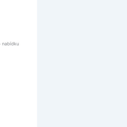
to nabídku