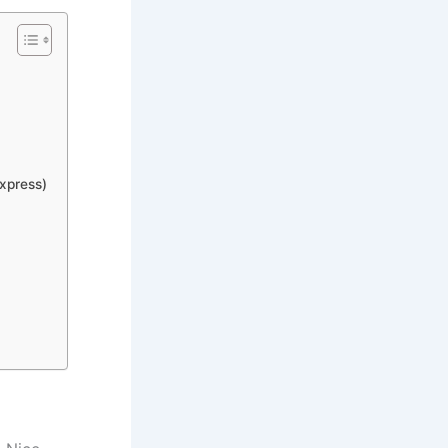
xpress)