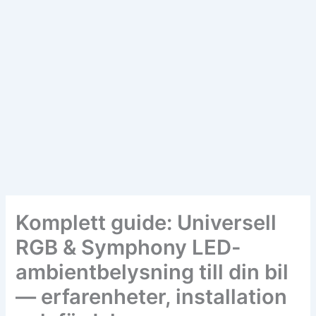
Komplett guide: Universell
RGB & Symphony LED-
ambientbelysning till din bil
— erfarenheter, installation