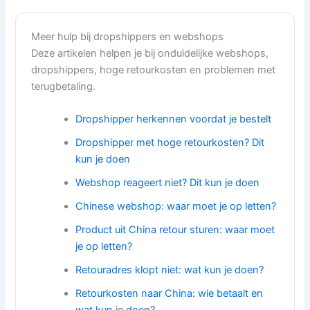
Meer hulp bij dropshippers en webshops
Deze artikelen helpen je bij onduidelijke webshops,
dropshippers, hoge retourkosten en problemen met
terugbetaling.
Dropshipper herkennen voordat je bestelt
Dropshipper met hoge retourkosten? Dit
kun je doen
Webshop reageert niet? Dit kun je doen
Chinese webshop: waar moet je op letten?
Product uit China retour sturen: waar moet
je op letten?
Retouradres klopt niet: wat kun je doen?
Retourkosten naar China: wie betaalt en