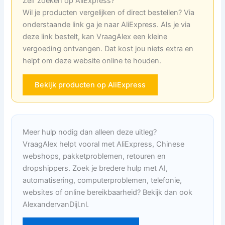
Zelf zoeken op AliExpress?
Wil je producten vergelijken of direct bestellen? Via
onderstaande link ga je naar AliExpress. Als je via
deze link bestelt, kan VraagAlex een kleine
vergoeding ontvangen. Dat kost jou niets extra en
helpt om deze website online te houden.
Bekijk producten op AliExpress
Meer hulp nodig dan alleen deze uitleg?
VraagAlex helpt vooral met AliExpress, Chinese
webshops, pakketproblemen, retouren en
dropshippers. Zoek je bredere hulp met AI,
automatisering, computerproblemen, telefonie,
websites of online bereikbaarheid? Bekijk dan ook
AlexandervanDijl.nl.