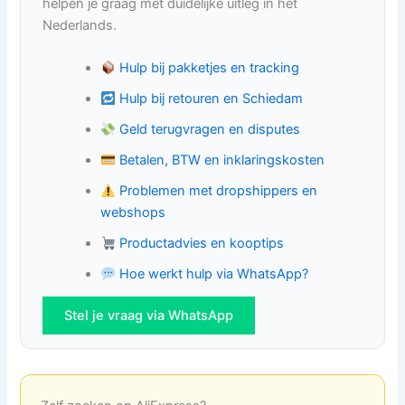
helpen je graag met duidelijke uitleg in het
Nederlands.
Hulp bij pakketjes en tracking
Hulp bij retouren en Schiedam
Geld terugvragen en disputes
Betalen, BTW en inklaringskosten
Problemen met dropshippers en
webshops
Productadvies en kooptips
Hoe werkt hulp via WhatsApp?
Stel je vraag via WhatsApp