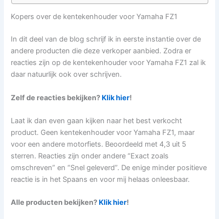
Kopers over de kentekenhouder voor Yamaha FZ1
In dit deel van de blog schrijf ik in eerste instantie over de
andere producten die deze verkoper aanbied. Zodra er
reacties zijn op de kentekenhouder voor Yamaha FZ1 zal ik
daar natuurlijk ook over schrijven.
Zelf de reacties bekijken?
Klik hier
!
Laat ik dan even gaan kijken naar het best verkocht
product. Geen kentekenhouder voor Yamaha FZ1, maar
voor een andere motorfiets. Beoordeeld met 4,3 uit 5
sterren. Reacties zijn onder andere “Exact zoals
omschreven” en “Snel geleverd”. De enige minder positieve
reactie is in het Spaans en voor mij helaas onleesbaar.
Alle producten bekijken?
Klik hier
!