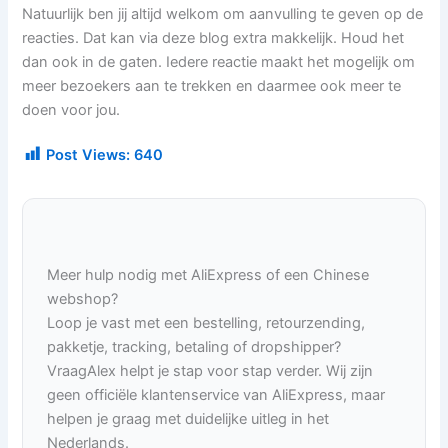
Natuurlijk ben jij altijd welkom om aanvulling te geven op de
reacties. Dat kan via deze blog extra makkelijk. Houd het
dan ook in de gaten. Iedere reactie maakt het mogelijk om
meer bezoekers aan te trekken en daarmee ook meer te
doen voor jou.
Post Views:
640
Meer hulp nodig met AliExpress of een Chinese
webshop?
Loop je vast met een bestelling, retourzending,
pakketje, tracking, betaling of dropshipper?
VraagAlex helpt je stap voor stap verder. Wij zijn
geen officiële klantenservice van AliExpress, maar
helpen je graag met duidelijke uitleg in het
Nederlands.