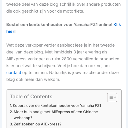
tweede deel van deze blog schrijf ik over andere producten
die ook geschikt zijn voor de motorfiets.
Bestel een kentekenhouder voor Yamaha FZ1 online!
Klik
hier
!
Wat deze verkoper verder aanbiedt lees je in het tweede
deel van deze blog. Met inmiddels 3 jaar ervaring als
AliExpress verkoper en ruim 2800 verschillende producten
is er heel wat te schrijven. Voel je hoe dan ook vrij om
contact
op te nemen. Natuurlijk is jouw reactie onder deze
blog ook meer dan welkom.
Table of Contents
Kopers over de kentekenhouder voor Yamaha FZ1
Meer hulp nodig met AliExpress of een Chinese
webshop?
Zelf zoeken op AliExpress?