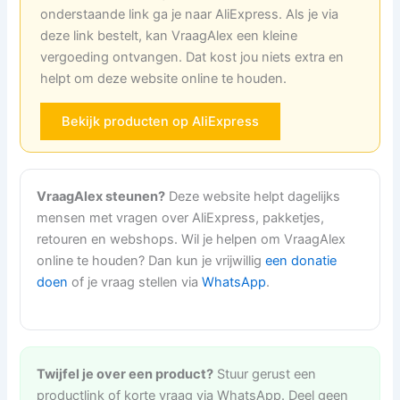
onderstaande link ga je naar AliExpress. Als je via
deze link bestelt, kan VraagAlex een kleine
vergoeding ontvangen. Dat kost jou niets extra en
helpt om deze website online te houden.
Bekijk producten op AliExpress
VraagAlex steunen?
Deze website helpt dagelijks
mensen met vragen over AliExpress, pakketjes,
retouren en webshops. Wil je helpen om VraagAlex
online te houden? Dan kun je vrijwillig
een donatie
doen
of je vraag stellen via
WhatsApp
.
Twijfel je over een product?
Stuur gerust een
productlink of korte vraag via WhatsApp. Deel geen