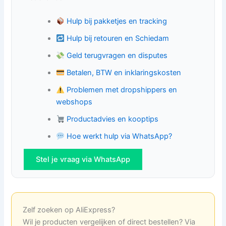
Hulp bij pakketjes en tracking
Hulp bij retouren en Schiedam
Geld terugvragen en disputes
Betalen, BTW en inklaringskosten
Problemen met dropshippers en
webshops
Productadvies en kooptips
Hoe werkt hulp via WhatsApp?
Stel je vraag via WhatsApp
Zelf zoeken op AliExpress?
Wil je producten vergelijken of direct bestellen? Via