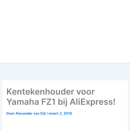
Kentekenhouder voor
Yamaha FZ1 bij AliExpress!
Door
Alexander van Dijl
/
maart 2, 2019