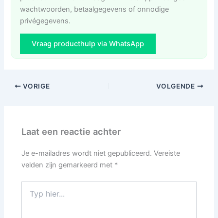
wachtwoorden, betaalgegevens of onnodige
privégegevens.
Vraag producthulp via WhatsApp
VORIGE
VOLGENDE
Laat een reactie achter
Je e-mailadres wordt niet gepubliceerd.
Vereiste
velden zijn gemarkeerd met
*
Typ
hier...