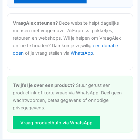
VraagAlex steunen?
Deze website helpt dagelijks
mensen met vragen over AliExpress, pakketjes,
retouren en webshops. Wil je helpen om VraagAlex
online te houden? Dan kun je vrijwillig
een donatie
doen
of je vraag stellen via
WhatsApp
.
Twijfel je over een product?
Stuur gerust een
productlink of korte vraag via WhatsApp. Deel geen
wachtwoorden, betaalgegevens of onnodige
privégegevens.
Vraag producthulp via WhatsApp