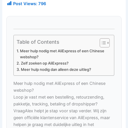
Post Views:
796
Table of Contents
Meer hulp nodig met AliExpress of een Chinese
webshop?
Zelf zoeken op AliExpress?
Meer hulp nodig dan alleen deze uitleg?
Meer hulp nodig met AliExpress of een Chinese
webshop?
Loop je vast met een bestelling, retourzending,
pakketje, tracking, betaling of dropshipper?
VraagAlex helpt je stap voor stap verder. Wij zijn
geen officiële klantenservice van AliExpress, maar
helpen je graag met duidelijke uitleg in het