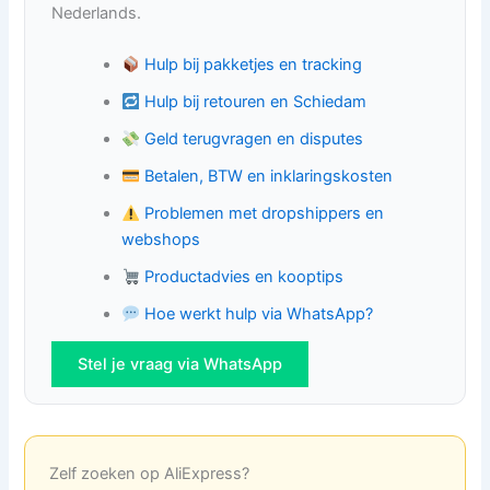
Nederlands.
Hulp bij pakketjes en tracking
Hulp bij retouren en Schiedam
Geld terugvragen en disputes
Betalen, BTW en inklaringskosten
Problemen met dropshippers en
webshops
Productadvies en kooptips
Hoe werkt hulp via WhatsApp?
Stel je vraag via WhatsApp
Zelf zoeken op AliExpress?