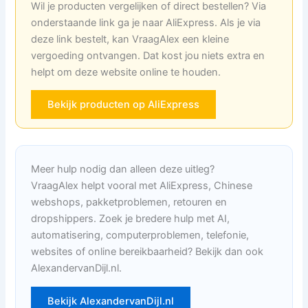
Wil je producten vergelijken of direct bestellen? Via
onderstaande link ga je naar AliExpress. Als je via
deze link bestelt, kan VraagAlex een kleine
vergoeding ontvangen. Dat kost jou niets extra en
helpt om deze website online te houden.
Bekijk producten op AliExpress
Meer hulp nodig dan alleen deze uitleg?
VraagAlex helpt vooral met AliExpress, Chinese
webshops, pakketproblemen, retouren en
dropshippers. Zoek je bredere hulp met AI,
automatisering, computerproblemen, telefonie,
websites of online bereikbaarheid? Bekijk dan ook
AlexandervanDijl.nl.
Bekijk AlexandervanDijl.nl