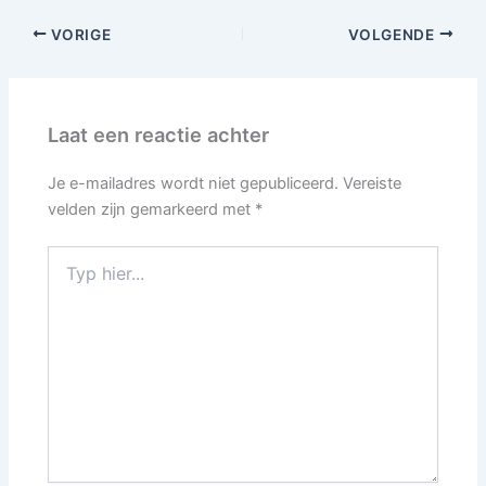
VORIGE
VOLGENDE
Laat een reactie achter
Je e-mailadres wordt niet gepubliceerd.
Vereiste
velden zijn gemarkeerd met
*
Typ
hier...