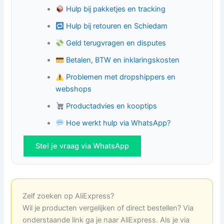
Hulp bij pakketjes en tracking
Hulp bij retouren en Schiedam
Geld terugvragen en disputes
Betalen, BTW en inklaringskosten
Problemen met dropshippers en
webshops
Productadvies en kooptips
Hoe werkt hulp via WhatsApp?
Stel je vraag via WhatsApp
Zelf zoeken op AliExpress?
Wil je producten vergelijken of direct bestellen? Via
onderstaande link ga je naar AliExpress. Als je via