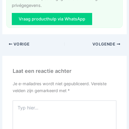
privégegevens.
Vraag producthulp via WhatsApp
VORIGE
VOLGENDE
Laat een reactie achter
Je e-mailadres wordt niet gepubliceerd.
Vereiste
velden zijn gemarkeerd met
*
Typ
hier...