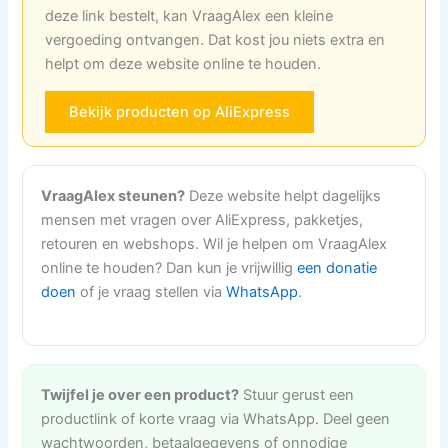
deze link bestelt, kan VraagAlex een kleine
vergoeding ontvangen. Dat kost jou niets extra en
helpt om deze website online te houden.
Bekijk producten op AliExpress
VraagAlex steunen?
Deze website helpt dagelijks
mensen met vragen over AliExpress, pakketjes,
retouren en webshops. Wil je helpen om VraagAlex
online te houden? Dan kun je vrijwillig
een donatie
doen
of je vraag stellen via
WhatsApp
.
Twijfel je over een product?
Stuur gerust een
productlink of korte vraag via WhatsApp. Deel geen
wachtwoorden, betaalgegevens of onnodige