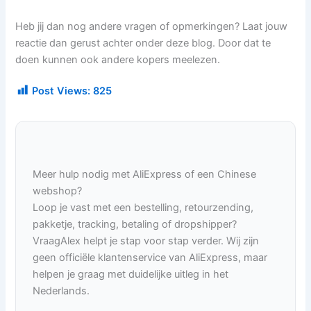
Heb jij dan nog andere vragen of opmerkingen? Laat jouw
reactie dan gerust achter onder deze blog. Door dat te
doen kunnen ook andere kopers meelezen.
Post Views:
825
Meer hulp nodig met AliExpress of een Chinese
webshop?
Loop je vast met een bestelling, retourzending,
pakketje, tracking, betaling of dropshipper?
VraagAlex helpt je stap voor stap verder. Wij zijn
geen officiële klantenservice van AliExpress, maar
helpen je graag met duidelijke uitleg in het
Nederlands.