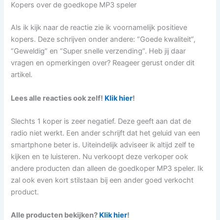
Kopers over de goedkope MP3 speler
Als ik kijk naar de reactie zie ik voornamelijk positieve
kopers. Deze schrijven onder andere: “Goede kwaliteit”,
“Geweldig” en “Super snelle verzending”. Heb jij daar
vragen en opmerkingen over? Reageer gerust onder dit
artikel.
Lees alle reacties ook zelf!
Klik hier
!
Slechts 1 koper is zeer negatief. Deze geeft aan dat de
radio niet werkt. Een ander schrijft dat het geluid van een
smartphone beter is. Uiteindelijk adviseer ik altijd zelf te
kijken en te luisteren. Nu verkoopt deze verkoper ook
andere producten dan alleen de goedkoper MP3 speler. Ik
zal ook even kort stilstaan bij een ander goed verkocht
product.
Alle producten bekijken?
Klik hier
!