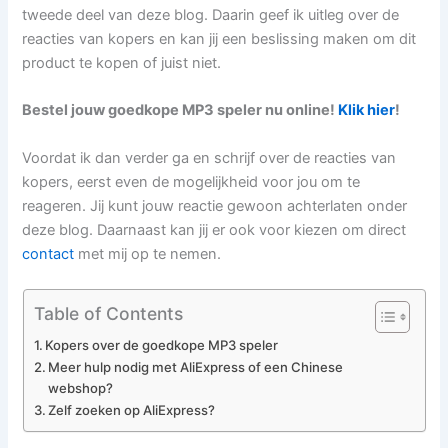
tweede deel van deze blog. Daarin geef ik uitleg over de
reacties van kopers en kan jij een beslissing maken om dit
product te kopen of juist niet.
Bestel jouw goedkope MP3 speler nu online!
Klik hier
!
Voordat ik dan verder ga en schrijf over de reacties van
kopers, eerst even de mogelijkheid voor jou om te
reageren. Jij kunt jouw reactie gewoon achterlaten onder
deze blog. Daarnaast kan jij er ook voor kiezen om direct
contact
met mij op te nemen.
Table of Contents
Kopers over de goedkope MP3 speler
Meer hulp nodig met AliExpress of een Chinese
webshop?
Zelf zoeken op AliExpress?