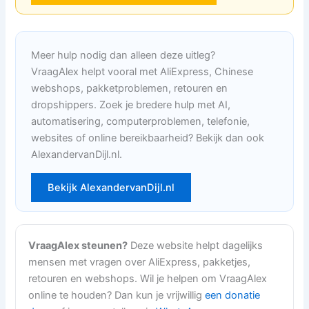
Meer hulp nodig dan alleen deze uitleg?
VraagAlex helpt vooral met AliExpress, Chinese
webshops, pakketproblemen, retouren en
dropshippers. Zoek je bredere hulp met AI,
automatisering, computerproblemen, telefonie,
websites of online bereikbaarheid? Bekijk dan ook
AlexandervanDijl.nl.
Bekijk AlexandervanDijl.nl
VraagAlex steunen?
Deze website helpt dagelijks
mensen met vragen over AliExpress, pakketjes,
retouren en webshops. Wil je helpen om VraagAlex
online te houden? Dan kun je vrijwillig
een donatie