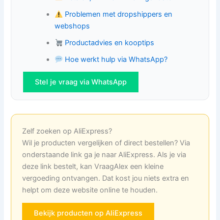
Problemen met dropshippers en
webshops
Productadvies en kooptips
Hoe werkt hulp via WhatsApp?
Stel je vraag via WhatsApp
Zelf zoeken op AliExpress?
Wil je producten vergelijken of direct bestellen? Via
onderstaande link ga je naar AliExpress. Als je via
deze link bestelt, kan VraagAlex een kleine
vergoeding ontvangen. Dat kost jou niets extra en
helpt om deze website online te houden.
Bekijk producten op AliExpress