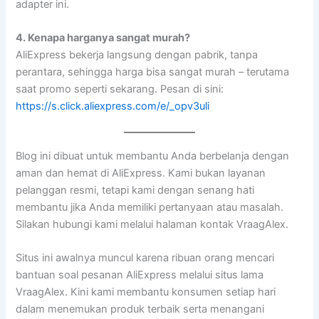
adapter ini.
4. Kenapa harganya sangat murah?
AliExpress bekerja langsung dengan pabrik, tanpa
perantara, sehingga harga bisa sangat murah – terutama
saat promo seperti sekarang. Pesan di sini:
https://s.click.aliexpress.com/e/_opv3uli
Blog ini dibuat untuk membantu Anda berbelanja dengan
aman dan hemat di AliExpress. Kami bukan layanan
pelanggan resmi, tetapi kami dengan senang hati
membantu jika Anda memiliki pertanyaan atau masalah.
Silakan hubungi kami melalui halaman kontak VraagAlex.
Situs ini awalnya muncul karena ribuan orang mencari
bantuan soal pesanan AliExpress melalui situs lama
VraagAlex. Kini kami membantu konsumen setiap hari
dalam menemukan produk terbaik serta menangani