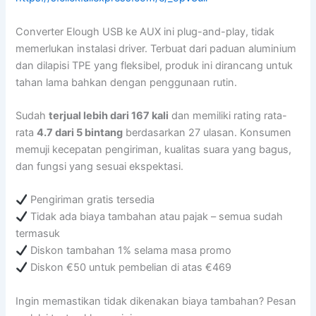
Converter Elough USB ke AUX ini plug-and-play, tidak
memerlukan instalasi driver. Terbuat dari paduan aluminium
dan dilapisi TPE yang fleksibel, produk ini dirancang untuk
tahan lama bahkan dengan penggunaan rutin.
Sudah
terjual lebih dari 167 kali
dan memiliki rating rata-
rata
4.7 dari 5 bintang
berdasarkan 27 ulasan. Konsumen
memuji kecepatan pengiriman, kualitas suara yang bagus,
dan fungsi yang sesuai ekspektasi.
Pengiriman gratis tersedia
Tidak ada biaya tambahan atau pajak – semua sudah
termasuk
Diskon tambahan 1% selama masa promo
Diskon €50 untuk pembelian di atas €469
Ingin memastikan tidak dikenakan biaya tambahan? Pesan