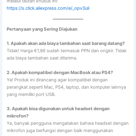
melalui tautan khusus ini:
https://s.click.aliexpress.com/e/_opv3uli
Pertanyaan yang Sering Diajukan
1. Apakah akan ada biaya tambahan saat barang datang?
Tidak! Harga €1,86 sudah termasuk PPN dan ongkir. Tidak
ada biaya tambahan saat diterima.
2. Apakah kompatibel dengan MacBook atau PS4?
Ya! Produk ini dirancang agar kompatibel dengan
perangkat seperti Mac, PS4, laptop, dan komputer lainnya
yang memiliki port USB.
3. Apakah bisa digunakan untuk headset dengan
mikrofon?
Ya, banyak pengguna mengatakan bahwa headset dengan
mikrofon juga berfungsi dengan baik menggunakan