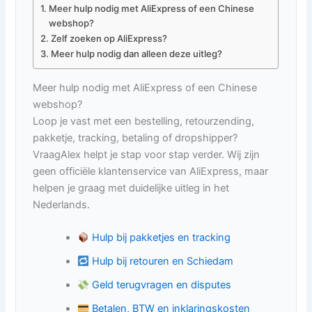
Meer hulp nodig met AliExpress of een Chinese
webshop?
Zelf zoeken op AliExpress?
Meer hulp nodig dan alleen deze uitleg?
Meer hulp nodig met AliExpress of een Chinese
webshop?
Loop je vast met een bestelling, retourzending,
pakketje, tracking, betaling of dropshipper?
VraagAlex helpt je stap voor stap verder. Wij zijn
geen officiële klantenservice van AliExpress, maar
helpen je graag met duidelijke uitleg in het
Nederlands.
Hulp bij pakketjes en tracking
Hulp bij retouren en Schiedam
Geld terugvragen en disputes
Betalen, BTW en inklaringskosten