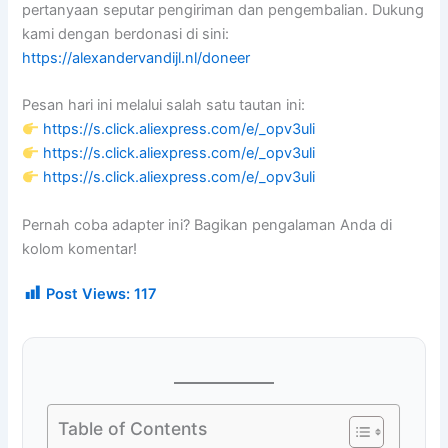
pertanyaan seputar pengiriman dan pengembalian. Dukung
kami dengan berdonasi di sini:
https://alexandervandijl.nl/doneer
Pesan hari ini melalui salah satu tautan ini:
https://s.click.aliexpress.com/e/_opv3uli
https://s.click.aliexpress.com/e/_opv3uli
https://s.click.aliexpress.com/e/_opv3uli
Pernah coba adapter ini? Bagikan pengalaman Anda di
kolom komentar!
Post Views:
117
Table of Contents