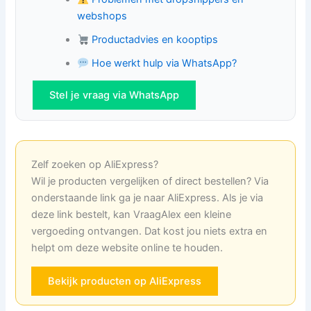
webshops
Productadvies en kooptips
Hoe werkt hulp via WhatsApp?
Stel je vraag via WhatsApp
Zelf zoeken op AliExpress?
Wil je producten vergelijken of direct bestellen? Via
onderstaande link ga je naar AliExpress. Als je via
deze link bestelt, kan VraagAlex een kleine
vergoeding ontvangen. Dat kost jou niets extra en
helpt om deze website online te houden.
Bekijk producten op AliExpress