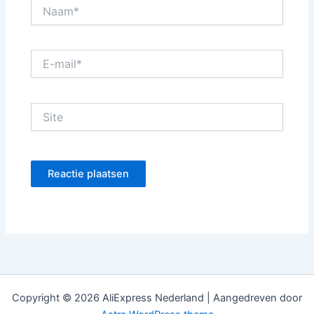
Naam*
E-
mail*
Site
Copyright © 2026 AliExpress Nederland | Aangedreven door