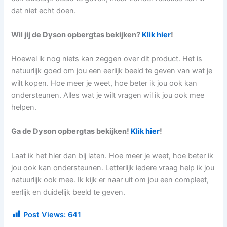
dat niet echt doen.
Wil jij de Dyson opbergtas bekijken?
Klik hier
!
Hoewel ik nog niets kan zeggen over dit product. Het is
natuurlijk goed om jou een eerlijk beeld te geven van wat je
wilt kopen. Hoe meer je weet, hoe beter ik jou ook kan
ondersteunen. Alles wat je wilt vragen wil ik jou ook mee
helpen.
Ga de Dyson opbergtas bekijken!
Klik hier
!
Laat ik het hier dan bij laten. Hoe meer je weet, hoe beter ik
jou ook kan ondersteunen. Letterlijk iedere vraag help ik jou
natuurlijk ook mee. Ik kijk er naar uit om jou een compleet,
eerlijk en duidelijk beeld te geven.
Post Views:
641