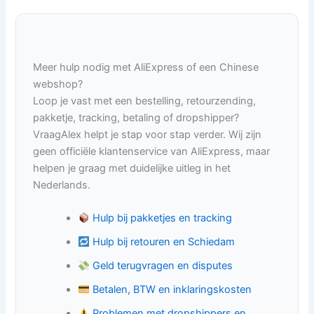
Meer hulp nodig met AliExpress of een Chinese
webshop?
Loop je vast met een bestelling, retourzending,
pakketje, tracking, betaling of dropshipper?
VraagAlex helpt je stap voor stap verder. Wij zijn
geen officiële klantenservice van AliExpress, maar
helpen je graag met duidelijke uitleg in het
Nederlands.
Hulp bij pakketjes en tracking
Hulp bij retouren en Schiedam
Geld terugvragen en disputes
Betalen, BTW en inklaringskosten
Problemen met dropshippers en