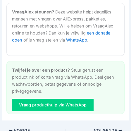
VraagAlex steunen?
Deze website helpt dagelijks
mensen met vragen over AliExpress, pakketjes,
retouren en webshops. Wil je helpen om VraagAlex
online te houden? Dan kun je vrijwillig
een donatie
doen
of je vraag stellen via
WhatsApp
.
Twijfel je over een product?
Stuur gerust een
productlink of korte vraag via WhatsApp. Deel geen
wachtwoorden, betaalgegevens of onnodige
privégegevens.
Vraag producthulp via WhatsApp
VORIGE
VOLGENDE