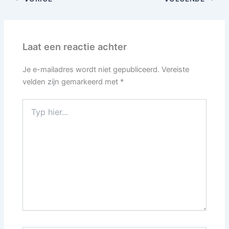
Laat een reactie achter
Je e-mailadres wordt niet gepubliceerd.
Vereiste
velden zijn gemarkeerd met
*
Typ
hier...