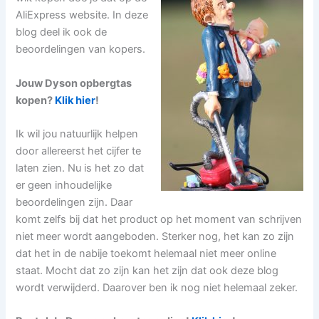
AliExpress website. In deze
blog deel ik ook de
beoordelingen van kopers.
Jouw Dyson opbergtas
kopen?
Klik hier
!
Ik wil jou natuurlijk helpen
door allereerst het cijfer te
laten zien. Nu is het zo dat
er geen inhoudelijke
beoordelingen zijn. Daar
komt zelfs bij dat het product op het moment van schrijven
niet meer wordt aangeboden. Sterker nog, het kan zo zijn
dat het in de nabije toekomt helemaal niet meer online
staat. Mocht dat zo zijn kan het zijn dat ook deze blog
wordt verwijderd. Daarover ben ik nog niet helemaal zeker.