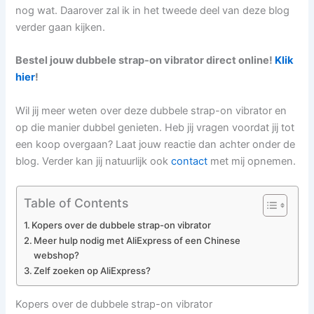
nog wat. Daarover zal ik in het tweede deel van deze blog
verder gaan kijken.
Bestel jouw dubbele strap-on vibrator direct online!
Klik
hier
!
Wil jij meer weten over deze dubbele strap-on vibrator en
op die manier dubbel genieten. Heb jij vragen voordat jij tot
een koop overgaan? Laat jouw reactie dan achter onder de
blog. Verder kan jij natuurlijk ook
contact
met mij opnemen.
Table of Contents
Kopers over de dubbele strap-on vibrator
Meer hulp nodig met AliExpress of een Chinese
webshop?
Zelf zoeken op AliExpress?
Kopers over de dubbele strap-on vibrator