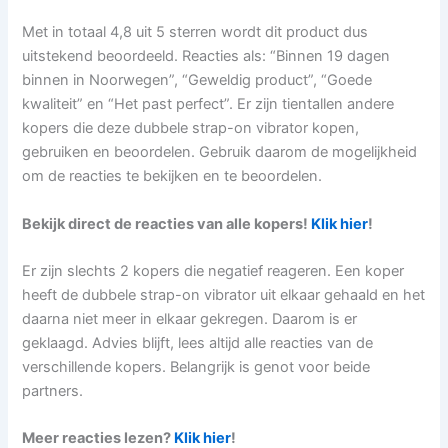
Met in totaal 4,8 uit 5 sterren wordt dit product dus
uitstekend beoordeeld. Reacties als: “Binnen 19 dagen
binnen in Noorwegen”, “Geweldig product”, “Goede
kwaliteit” en “Het past perfect”. Er zijn tientallen andere
kopers die deze dubbele strap-on vibrator kopen,
gebruiken en beoordelen. Gebruik daarom de mogelijkheid
om de reacties te bekijken en te beoordelen.
Bekijk direct de reacties van alle kopers!
Klik hier
!
Er zijn slechts 2 kopers die negatief reageren. Een koper
heeft de dubbele strap-on vibrator uit elkaar gehaald en het
daarna niet meer in elkaar gekregen. Daarom is er
geklaagd. Advies blijft, lees altijd alle reacties van de
verschillende kopers. Belangrijk is genot voor beide
partners.
Meer reacties lezen?
Klik hier
!