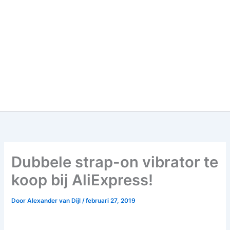
Dubbele strap-on vibrator te
koop bij AliExpress!
Door
Alexander van Dijl
/
februari 27, 2019