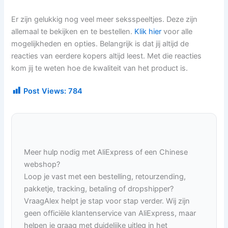
Er zijn gelukkig nog veel meer seksspeeltjes. Deze zijn
allemaal te bekijken en te bestellen.
Klik hier
voor alle
mogelijkheden en opties. Belangrijk is dat jij altijd de
reacties van eerdere kopers altijd leest. Met die reacties
kom jij te weten hoe de kwaliteit van het product is.
Post Views:
784
Meer hulp nodig met AliExpress of een Chinese
webshop?
Loop je vast met een bestelling, retourzending,
pakketje, tracking, betaling of dropshipper?
VraagAlex helpt je stap voor stap verder. Wij zijn
geen officiële klantenservice van AliExpress, maar
helpen je graag met duidelijke uitleg in het