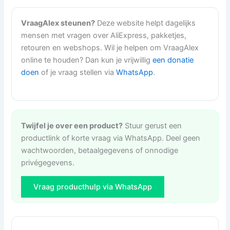
VraagAlex steunen?
Deze website helpt dagelijks
mensen met vragen over AliExpress, pakketjes,
retouren en webshops. Wil je helpen om VraagAlex
online te houden? Dan kun je vrijwillig
een donatie
doen
of je vraag stellen via
WhatsApp
.
Twijfel je over een product?
Stuur gerust een
productlink of korte vraag via WhatsApp. Deel geen
wachtwoorden, betaalgegevens of onnodige
privégegevens.
Vraag producthulp via WhatsApp