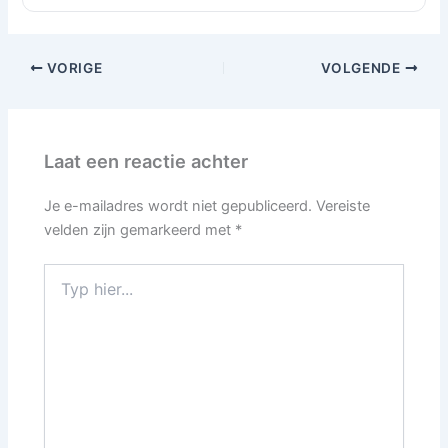
VORIGE
VOLGENDE
Laat een reactie achter
Je e-mailadres wordt niet gepubliceerd.
Vereiste
velden zijn gemarkeerd met
*
Typ
hier...