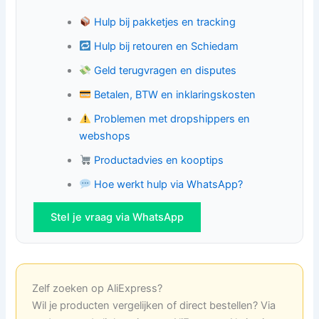
Hulp bij pakketjes en tracking
Hulp bij retouren en Schiedam
Geld terugvragen en disputes
Betalen, BTW en inklaringskosten
Problemen met dropshippers en
webshops
Productadvies en kooptips
Hoe werkt hulp via WhatsApp?
Stel je vraag via WhatsApp
Zelf zoeken op AliExpress?
Wil je producten vergelijken of direct bestellen? Via