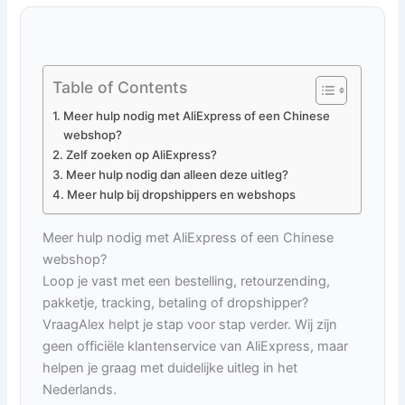
Table of Contents
Meer hulp nodig met AliExpress of een Chinese
webshop?
Zelf zoeken op AliExpress?
Meer hulp nodig dan alleen deze uitleg?
Meer hulp bij dropshippers en webshops
Meer hulp nodig met AliExpress of een Chinese
webshop?
Loop je vast met een bestelling, retourzending,
pakketje, tracking, betaling of dropshipper?
VraagAlex helpt je stap voor stap verder. Wij zijn
geen officiële klantenservice van AliExpress, maar
helpen je graag met duidelijke uitleg in het
Nederlands.