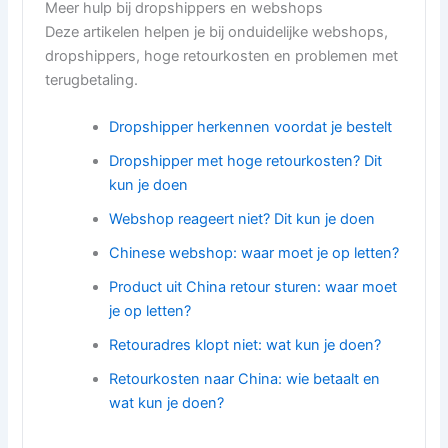
Meer hulp bij dropshippers en webshops
Deze artikelen helpen je bij onduidelijke webshops,
dropshippers, hoge retourkosten en problemen met
terugbetaling.
Dropshipper herkennen voordat je bestelt
Dropshipper met hoge retourkosten? Dit
kun je doen
Webshop reageert niet? Dit kun je doen
Chinese webshop: waar moet je op letten?
Product uit China retour sturen: waar moet
je op letten?
Retouradres klopt niet: wat kun je doen?
Retourkosten naar China: wie betaalt en
wat kun je doen?