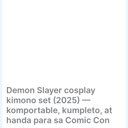
Demon Slayer cosplay
kimono set (2025) —
komportable, kumpleto, at
handa para sa Comic Con