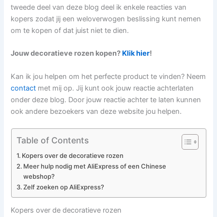
tweede deel van deze blog deel ik enkele reacties van
kopers zodat jij een weloverwogen beslissing kunt nemen
om te kopen of dat juist niet te dien.
Jouw decoratieve rozen kopen?
Klik hier
!
Kan ik jou helpen om het perfecte product te vinden? Neem
contact
met mij op. Jij kunt ook jouw reactie achterlaten
onder deze blog. Door jouw reactie achter te laten kunnen
ook andere bezoekers van deze website jou helpen.
Table of Contents
Kopers over de decoratieve rozen
Meer hulp nodig met AliExpress of een Chinese
webshop?
Zelf zoeken op AliExpress?
Kopers over de decoratieve rozen