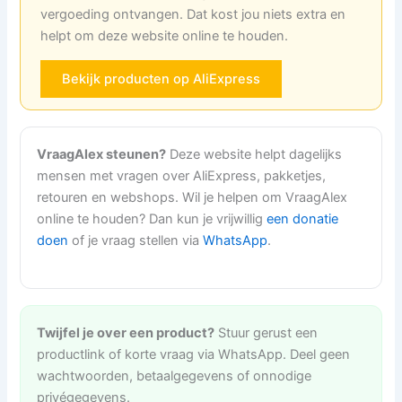
vergoeding ontvangen. Dat kost jou niets extra en
helpt om deze website online te houden.
Bekijk producten op AliExpress
VraagAlex steunen?
Deze website helpt dagelijks
mensen met vragen over AliExpress, pakketjes,
retouren en webshops. Wil je helpen om VraagAlex
online te houden? Dan kun je vrijwillig
een donatie
doen
of je vraag stellen via
WhatsApp
.
Twijfel je over een product?
Stuur gerust een
productlink of korte vraag via WhatsApp. Deel geen
wachtwoorden, betaalgegevens of onnodige
privégegevens.