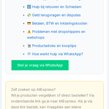
Hulp bij retouren en Schiedam
Geld terugvragen en disputes
Betalen, BTW en inklaringskosten
Problemen met dropshippers en
webshops
Productadvies en kooptips
Hoe werkt hulp via WhatsApp?
Stel je vraag via WhatsApp
Zelf zoeken op AliExpress?
Wil je producten vergelijken of direct bestellen? Via
onderstaande link ga je naar AliExpress. Als je via
deze link bestelt, kan VraagAlex een kleine