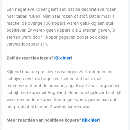
Een negatieve koper geeft aan dat de decoratieve rozen
naar tabak ruiken. Niet naar rozen of stof. Dat is maar 1
reactie, de overige 106 kopers waren gelukkig een stuk
positiever. Er waren geen kopers die 2 sterren gaven, 3
sterren werd door 1 koper gegeven zodat ook deze
verwaarloosbaar zijn.
Zelf de reacties lezen?
Klik hier
!
Kijkend naar de positieve ervaringen zit ik dat mensen
schrijven over de hoge kwaliteit en dat het exact
overeenkomt met de omschrijving. Exact zoals afgebeeld
schrijft een koper uit Engeland. Super snel geleverd schrijft
weer een andere koper. Sommige kopers geven aan dat
het product al binnen 2 weken binnen was.
Meer reacties van positieve kopers?
Klik hier
!