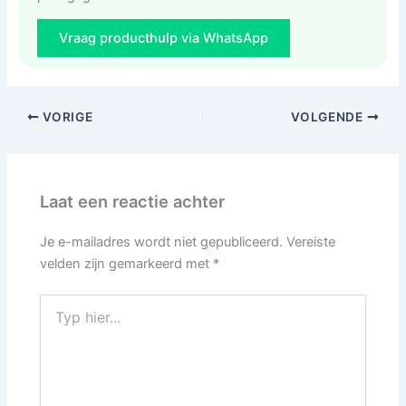
Vraag producthulp via WhatsApp
VORIGE
VOLGENDE
Laat een reactie achter
Je e-mailadres wordt niet gepubliceerd.
Vereiste
velden zijn gemarkeerd met
*
Typ
hier...