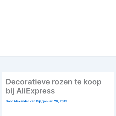
Decoratieve rozen te koop
bij AliExpress
Door
Alexander van Dijl
/
januari 26, 2019