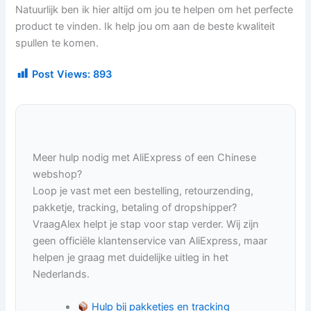
Natuurlijk ben ik hier altijd om jou te helpen om het perfecte
product te vinden. Ik help jou om aan de beste kwaliteit
spullen te komen.
Post Views:
893
Meer hulp nodig met AliExpress of een Chinese
webshop?
Loop je vast met een bestelling, retourzending,
pakketje, tracking, betaling of dropshipper?
VraagAlex helpt je stap voor stap verder. Wij zijn
geen officiële klantenservice van AliExpress, maar
helpen je graag met duidelijke uitleg in het
Nederlands.
Hulp bij pakketjes en tracking