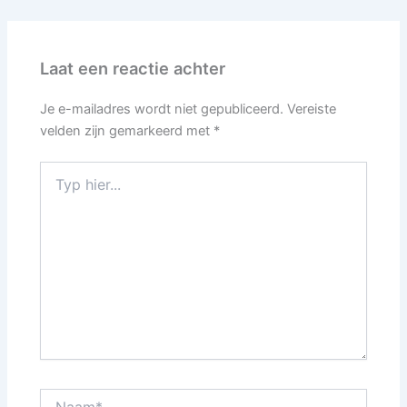
Laat een reactie achter
Je e-mailadres wordt niet gepubliceerd.
Vereiste
velden zijn gemarkeerd met
*
Typ
hier...
Naam*