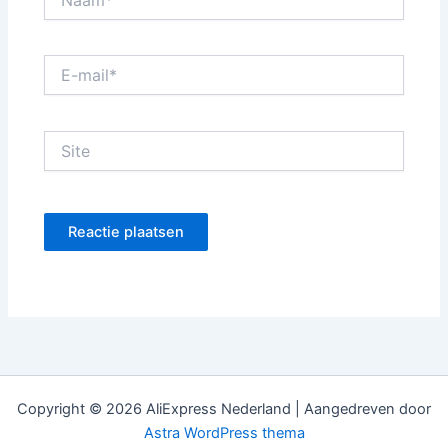
E-
mail*
Site
Copyright © 2026 AliExpress Nederland | Aangedreven door
Astra WordPress thema