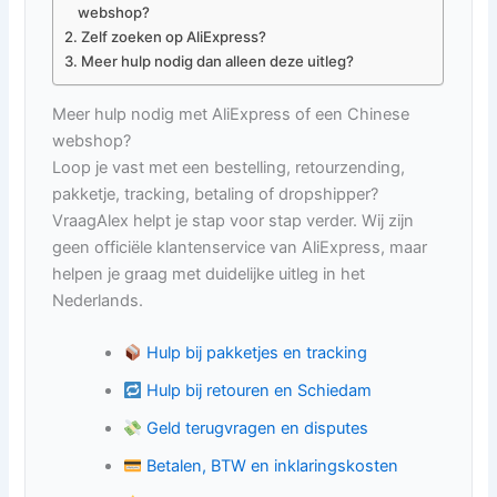
webshop?
Zelf zoeken op AliExpress?
Meer hulp nodig dan alleen deze uitleg?
Meer hulp nodig met AliExpress of een Chinese
webshop?
Loop je vast met een bestelling, retourzending,
pakketje, tracking, betaling of dropshipper?
VraagAlex helpt je stap voor stap verder. Wij zijn
geen officiële klantenservice van AliExpress, maar
helpen je graag met duidelijke uitleg in het
Nederlands.
Hulp bij pakketjes en tracking
Hulp bij retouren en Schiedam
Geld terugvragen en disputes
Betalen, BTW en inklaringskosten