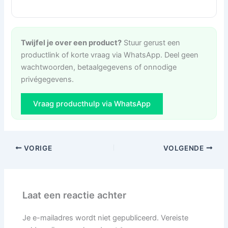
Twijfel je over een product?
Stuur gerust een
productlink of korte vraag via WhatsApp. Deel geen
wachtwoorden, betaalgegevens of onnodige
privégegevens.
Vraag producthulp via WhatsApp
VORIGE
VOLGENDE
Laat een reactie achter
Je e-mailadres wordt niet gepubliceerd.
Vereiste