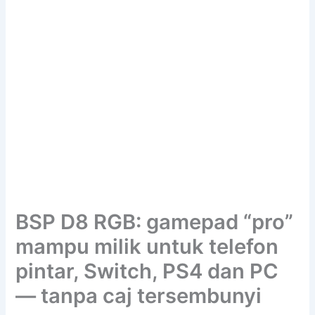
BSP D8 RGB: gamepad “pro”
mampu milik untuk telefon
pintar, Switch, PS4 dan PC
— tanpa caj tersembunyi