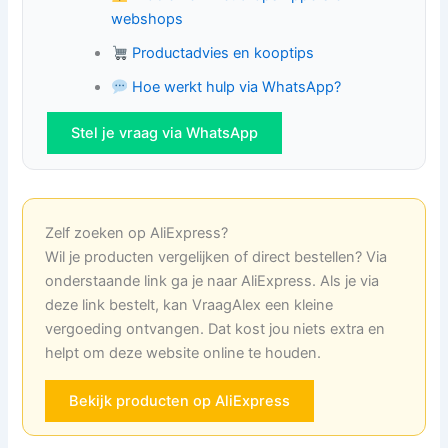
webshops
Productadvies en kooptips
Hoe werkt hulp via WhatsApp?
Stel je vraag via WhatsApp
Zelf zoeken op AliExpress?
Wil je producten vergelijken of direct bestellen? Via
onderstaande link ga je naar AliExpress. Als je via
deze link bestelt, kan VraagAlex een kleine
vergoeding ontvangen. Dat kost jou niets extra en
helpt om deze website online te houden.
Bekijk producten op AliExpress