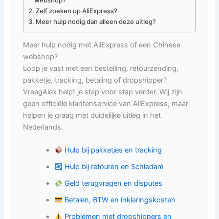
Zelf zoeken op AliExpress?
Meer hulp nodig dan alleen deze uitleg?
Meer hulp nodig met AliExpress of een Chinese
webshop?
Loop je vast met een bestelling, retourzending,
pakketje, tracking, betaling of dropshipper?
VraagAlex helpt je stap voor stap verder. Wij zijn
geen officiële klantenservice van AliExpress, maar
helpen je graag met duidelijke uitleg in het
Nederlands.
Hulp bij pakketjes en tracking
Hulp bij retouren en Schiedam
Geld terugvragen en disputes
Betalen, BTW en inklaringskosten
Problemen met dropshippers en