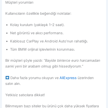
Müşteri yorumları
Kullanıcıların özellikle beğendiği noktalar:
Kolay kurulum (yaklaşık 1–2 saat).
Net görüntü ve akıcı performans.
Kablosuz CarPlay ve Android Auto’nun rahatlığı.
Tüm BMW orijinal işlevlerinin korunması.
Bir müşteri şöyle yazdı:
“Bayide binlerce euro harcamadan
sanki yeni bir arabam olmuş gibi hissediyorum.”
Daha fazla yorumu okuyun ve
AliExpress
üzerinden
satın alın.
Yetkisiz satıcılara dikkat!
Bilinmeyen bazı siteler bu ürünü çok daha yüksek fiyatlara