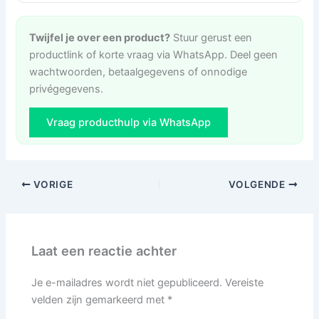
Twijfel je over een product?
Stuur gerust een
productlink of korte vraag via WhatsApp. Deel geen
wachtwoorden, betaalgegevens of onnodige
privégegevens.
Vraag producthulp via WhatsApp
VORIGE
VOLGENDE
Laat een reactie achter
Je e-mailadres wordt niet gepubliceerd.
Vereiste
velden zijn gemarkeerd met
*