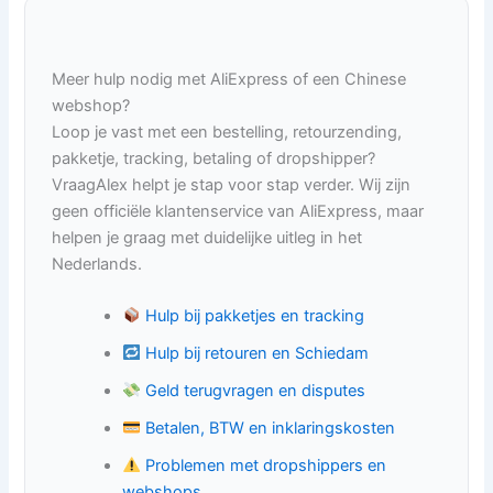
Meer hulp nodig met AliExpress of een Chinese
webshop?
Loop je vast met een bestelling, retourzending,
pakketje, tracking, betaling of dropshipper?
VraagAlex helpt je stap voor stap verder. Wij zijn
geen officiële klantenservice van AliExpress, maar
helpen je graag met duidelijke uitleg in het
Nederlands.
Hulp bij pakketjes en tracking
Hulp bij retouren en Schiedam
Geld terugvragen en disputes
Betalen, BTW en inklaringskosten
Problemen met dropshippers en
webshops