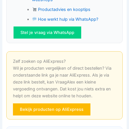
Productadvies en kooptips
Hoe werkt hulp via WhatsApp?
Stel je vraag via WhatsApp
Zelf zoeken op AliExpress?
Wil je producten vergelijken of direct bestellen? Via
onderstaande link ga je naar AliExpress. Als je via
deze link bestelt, kan VraagAlex een kleine
vergoeding ontvangen. Dat kost jou niets extra en
helpt om deze website online te houden.
Bekijk producten op AliExpress