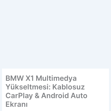
BMW X1 Multimedya
Yükseltmesi: Kablosuz
CarPlay & Android Auto
Ekranı