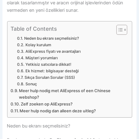
olarak tasarlanmıştır ve aracın orijinal işlevlerinden ödün
vermeden en yeni özellikleri sunar.
Table of Contents
Neden bu ekranı seçmelisiniz?
Kolay kurulum
AliExpress fiyatı ve avantajları
Müşteri yorumları
Yetkisiz satıcılara dikkat!
Ek hizmet: bilgisayar desteği
Sıkça Sorulan Sorular (SSS)
Sonuç
Meer hulp nodig met AliExpress of een Chinese
webshop?
Zelf zoeken op AliExpress?
Meer hulp nodig dan alleen deze uitleg?
Neden bu ekranı seçmelisiniz?