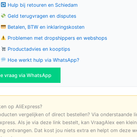
Hulp bij retouren en Schiedam
Geld terugvragen en disputes
Betalen, BTW en inklaringskosten
Problemen met dropshippers en webshops
Productadvies en kooptips
Hoe werkt hulp via WhatsApp?
 je vraag via WhatsApp
ken op AliExpress?
oducten vergelijken of direct bestellen? Via onderstaande li
xpress. Als je via deze link bestelt, kan VraagAlex een klei
ng ontvangen. Dat kost jou niets extra en helpt om deze w