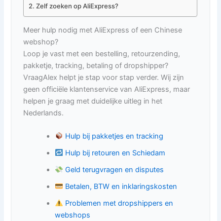
Zelf zoeken op AliExpress?
Meer hulp nodig met AliExpress of een Chinese
webshop?
Loop je vast met een bestelling, retourzending,
pakketje, tracking, betaling of dropshipper?
VraagAlex helpt je stap voor stap verder. Wij zijn
geen officiële klantenservice van AliExpress, maar
helpen je graag met duidelijke uitleg in het
Nederlands.
Hulp bij pakketjes en tracking
Hulp bij retouren en Schiedam
Geld terugvragen en disputes
Betalen, BTW en inklaringskosten
Problemen met dropshippers en
webshops