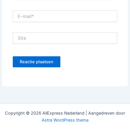
E-
mail*
Site
Copyright © 2026 AliExpress Nederland | Aangedreven door
Astra WordPress thema