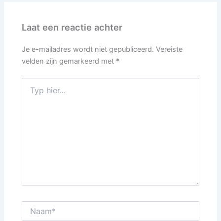
Laat een reactie achter
Je e-mailadres wordt niet gepubliceerd.
Vereiste
velden zijn gemarkeerd met
*
Typ
hier...
Naam*