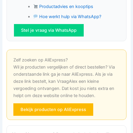
Productadvies en kooptips
Hoe werkt hulp via WhatsApp?
Stel je vraag via WhatsApp
Zelf zoeken op AliExpress?
Wil je producten vergelijken of direct bestellen? Via
onderstaande link ga je naar AliExpress. Als je via
deze link bestelt, kan VraagAlex een kleine
vergoeding ontvangen. Dat kost jou niets extra en
helpt om deze website online te houden.
Bekijk producten op AliExpress