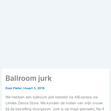
Ballroom jurk
Door
Pieter
/
maart 3, 2019
We hebben een ballroom jurk besteld via AliExpress via
Limiles Dance Store. We konden de maten van mijn vrouw
bij de bestelling doorgeven. Jurk is op maat gemaakt. Na 4