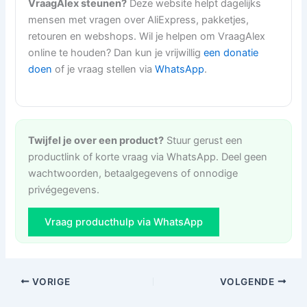
VraagAlex steunen?
Deze website helpt dagelijks
mensen met vragen over AliExpress, pakketjes,
retouren en webshops. Wil je helpen om VraagAlex
online te houden? Dan kun je vrijwillig
een donatie
doen
of je vraag stellen via
WhatsApp
.
Twijfel je over een product?
Stuur gerust een
productlink of korte vraag via WhatsApp. Deel geen
wachtwoorden, betaalgegevens of onnodige
privégegevens.
Vraag producthulp via WhatsApp
VORIGE
VOLGENDE