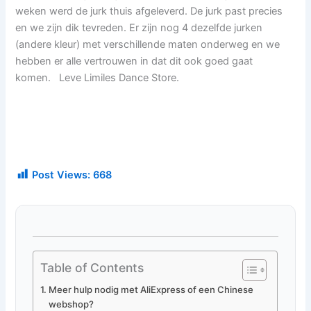
weken werd de jurk thuis afgeleverd. De jurk past precies
en we zijn dik tevreden. Er zijn nog 4 dezelfde jurken
(andere kleur) met verschillende maten onderweg en we
hebben er alle vertrouwen in dat dit ook goed gaat
komen. Leve Limiles Dance Store.
Post Views:
668
Table of Contents
Meer hulp nodig met AliExpress of een Chinese
webshop?