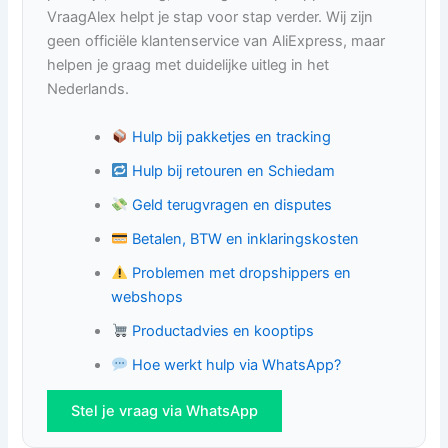
VraagAlex helpt je stap voor stap verder. Wij zijn
geen officiële klantenservice van AliExpress, maar
helpen je graag met duidelijke uitleg in het
Nederlands.
Hulp bij pakketjes en tracking
Hulp bij retouren en Schiedam
Geld terugvragen en disputes
Betalen, BTW en inklaringskosten
Problemen met dropshippers en
webshops
Productadvies en kooptips
Hoe werkt hulp via WhatsApp?
Stel je vraag via WhatsApp