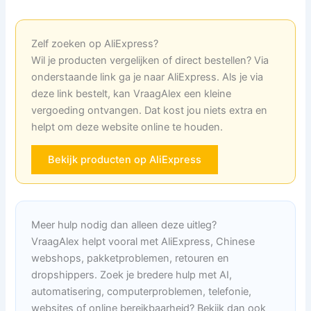
Zelf zoeken op AliExpress?
Wil je producten vergelijken of direct bestellen? Via
onderstaande link ga je naar AliExpress. Als je via
deze link bestelt, kan VraagAlex een kleine
vergoeding ontvangen. Dat kost jou niets extra en
helpt om deze website online te houden.
Bekijk producten op AliExpress
Meer hulp nodig dan alleen deze uitleg?
VraagAlex helpt vooral met AliExpress, Chinese
webshops, pakketproblemen, retouren en
dropshippers. Zoek je bredere hulp met AI,
automatisering, computerproblemen, telefonie,
websites of online bereikbaarheid? Bekijk dan ook