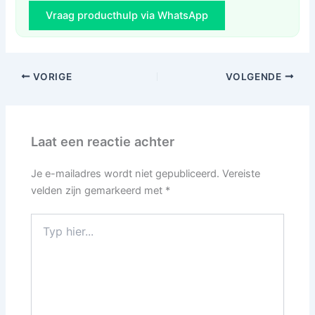
Vraag producthulp via WhatsApp
VORIGE
VOLGENDE
Laat een reactie achter
Je e-mailadres wordt niet gepubliceerd.
Vereiste
velden zijn gemarkeerd met
*
Typ
hier...